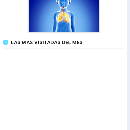
LAS MAS VISITADAS DEL MES