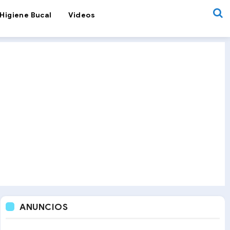
Higiene Bucal
Videos
ANUNCIOS