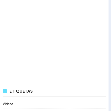
ETIQUETAS
Videos