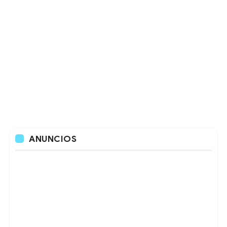
ANUNCIOS