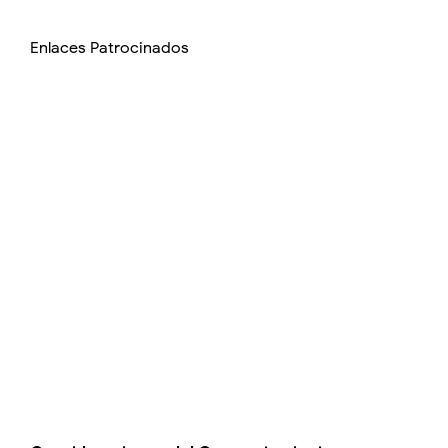
Enlaces Patrocinados