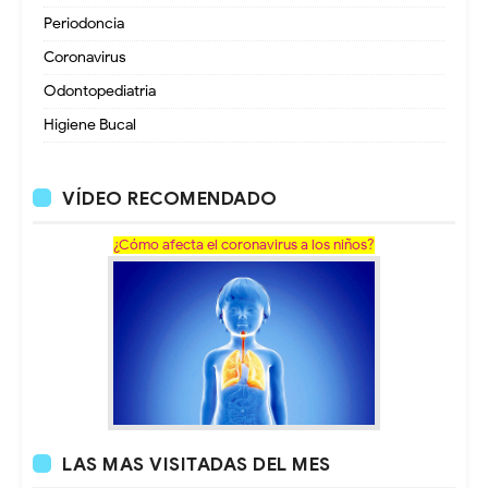
Periodoncia
Coronavirus
Odontopediatria
Higiene Bucal
VÍDEO RECOMENDADO
¿Cómo afecta el coronavirus a los niños?
LAS MAS VISITADAS DEL MES