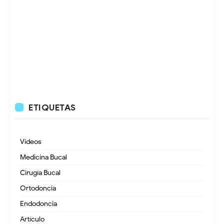
ETIQUETAS
Videos
Medicina Bucal
Cirugía Bucal
Ortodoncia
Endodoncia
Artículo