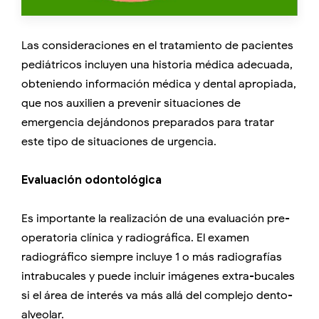
Las consideraciones en el tratamiento de pacientes
pediátricos incluyen una historia médica adecuada,
obteniendo información médica y dental apropiada,
que nos auxilien a prevenir situaciones de
emergencia dejándonos preparados para tratar
este tipo de situaciones de urgencia.
Evaluación odontológica
Es importante la realización de una evaluación pre-
operatoria clínica y radiográfica. El examen
radiográfico siempre incluye 1 o más radiografías
intrabucales y puede incluir imágenes extra-bucales
si el área de interés va más allá del complejo dento-
alveolar.