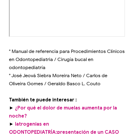
° Manual de referencia para Procedimientos Clínicos
en Odontopediatria / Cirugía bucal en
odontopediatría
° José Jeová Siebra Moreira Neto / Carlos de
Oliveira Gomes / Geraldo Basco L. Couto
También te puede interesar :
►
¿Por qué el dolor de muelas aumenta por la
noche?
►
Iatrogenias en
ODONTOPEDIATRÍA:presentación de un CASO