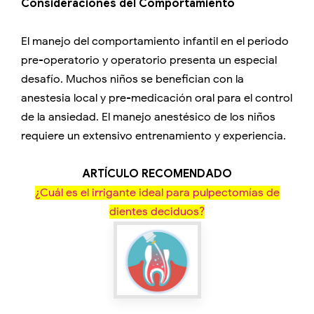
Consideraciones del Comportamiento
El manejo del comportamiento infantil en el periodo
pre-operatorio y operatorio presenta un especial
desafío. Muchos niños se benefician con la
anestesia local y pre-medicación oral para el control
de la ansiedad. El manejo anestésico de los niños
requiere un extensivo entrenamiento y experiencia.
ARTÍCULO RECOMENDADO
¿Cuál es el irrigante ideal para pulpectomías de
dientes deciduos?