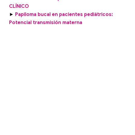
CLÍNICO
►
Papiloma bucal en pacientes pediátricos:
Potencial transmisión materna