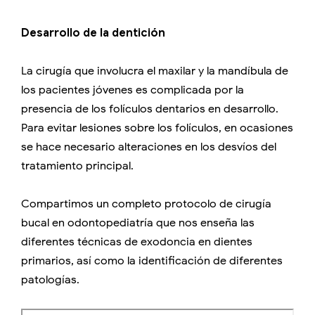
Desarrollo de la dentición
La cirugía que involucra el maxilar y la mandíbula de
los pacientes jóvenes es complicada por la
presencia de los folículos dentarios en desarrollo.
Para evitar lesiones sobre los folículos, en ocasiones
se hace necesario alteraciones en los desvíos del
tratamiento principal.
Compartimos un completo protocolo de cirugía
bucal en odontopediatría que nos enseña las
diferentes técnicas de exodoncia en dientes
primarios, así como la identificación de diferentes
patologías.