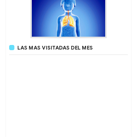
LAS MAS VISITADAS DEL MES