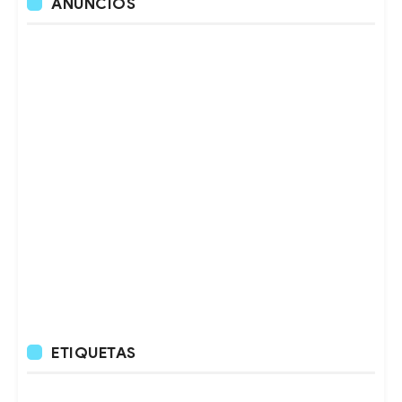
ANUNCIOS
ETIQUETAS