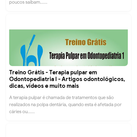
poucos saibam......
Treino Grátis - Terapia pulpar em
Odontopediatria I - Artigos odontológicos,
dicas, vídeos e muito mais
A terapia pulpar é chamada de tratamentos que são
realizados na polpa dentária, quando esta é afetada por
cáries ou......