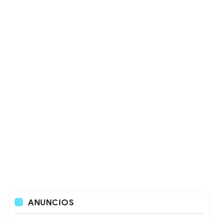
ANUNCIOS