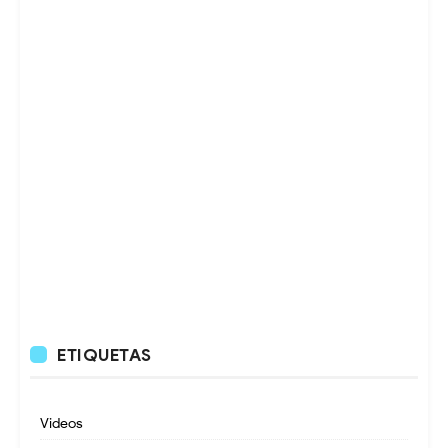
ETIQUETAS
Videos