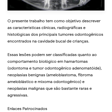
O presente trabalho tem como objetivo descrever
as características clínicas, radiográficas e
histológicas dos principais tumores odontogênicos
encontrados na cavidade bucal de crianças.
Essas lesões podem ser classificadas quanto ao
comportamento biológico em hamartomas
(odontoma e tumor odontogênico adenomatóide),
neoplasias benignas (ameloblastoma, fibroma
ameloblástico e mixoma odontogênico) e
neoplasias malignas que são bastante raras e
agressivas.
Enlaces Patrocinados