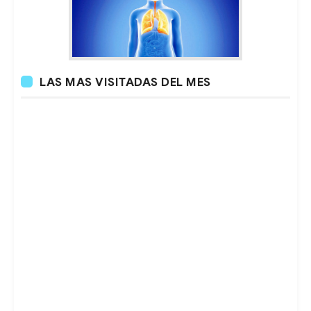
LAS MAS VISITADAS DEL MES