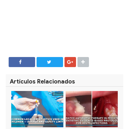
SHARE
SHARE
Artículos Relacionados