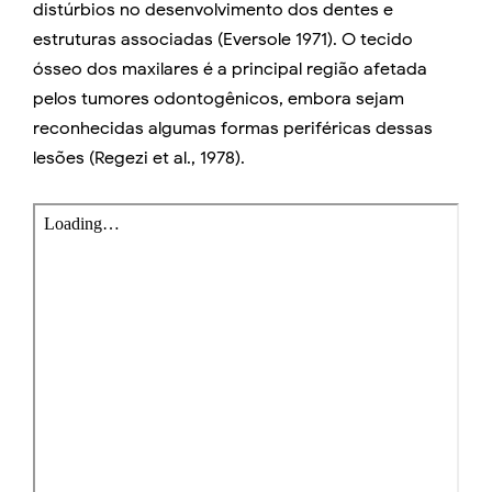
distúrbios no desenvolvimento dos dentes e
estruturas associadas (Eversole 1971). O tecido
ósseo dos maxilares é a principal região afetada
pelos tumores odontogênicos, embora sejam
reconhecidas algumas formas periféricas dessas
lesões (Regezi et al., 1978).