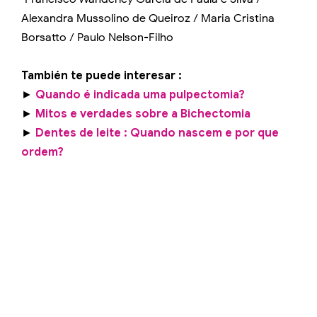
Alexandra Mussolino de Queiroz / Maria Cristina
Borsatto / Paulo Nelson-Filho
También te puede interesar :
►
Quando é indicada uma pulpectomia?
►
Mitos e verdades sobre a Bichectomia
►
Dentes de leite : Quando nascem e por que
ordem?