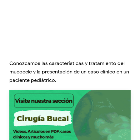
Conozcamos las características y tratamiento del
mucocele y la presentación de un caso clínico en un
paciente pediátrico.