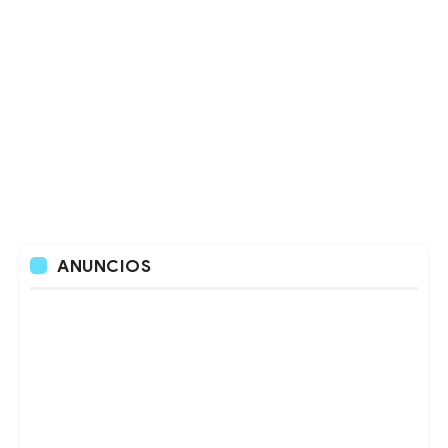
ANUNCIOS