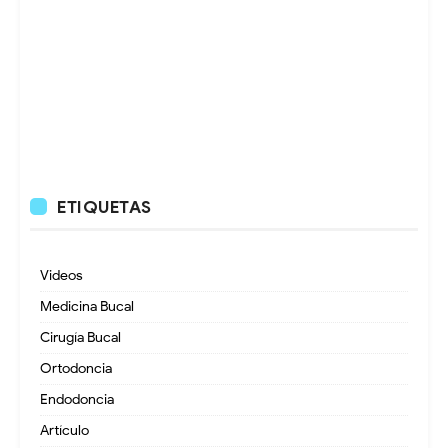
ETIQUETAS
Videos
Medicina Bucal
Cirugía Bucal
Ortodoncia
Endodoncia
Artículo