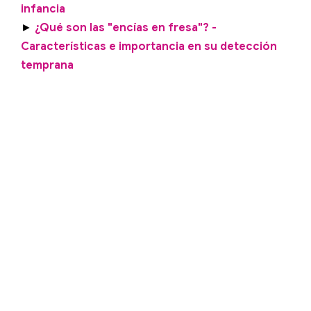
infancia
►
¿Qué son las "encías en fresa"? -
Características e importancia en su detección
temprana