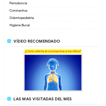
Periodoncia
Coronavirus
Odontopediatria
Higiene Bucal
VÍDEO RECOMENDADO
¿Cómo afecta el coronavirus a los niños?
LAS MAS VISITADAS DEL MES