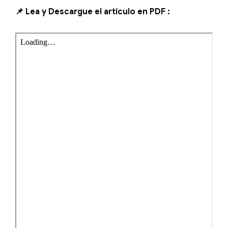
📌 Lea y Descargue el artículo en PDF :