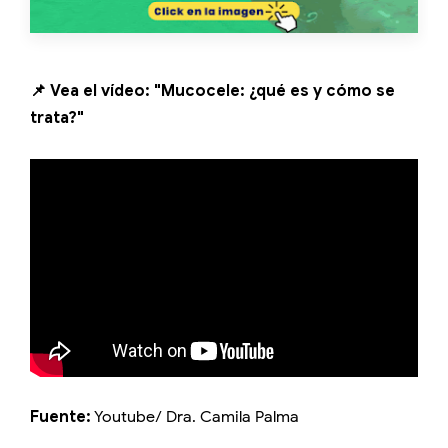
📌 Vea el vídeo: "Mucocele: ¿qué es y cómo se
trata?"
Fuente:
Youtube/ Dra. Camila Palma