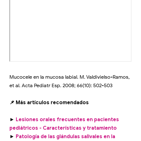
Mucocele en la mucosa labial. M. Valdivielso-Ramos,
et al. Acta Pediatr Esp. 2008; 66(10): 502-503
📌 Más artículos recomendados
►
Lesiones orales frecuentes en pacientes
pediátricos - Características y tratamiento
►
Patología de las glándulas salivales en la