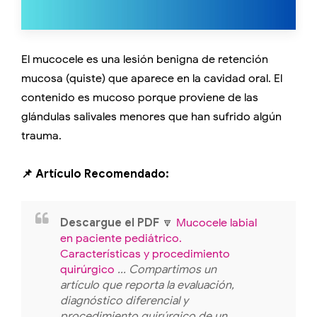
El mucocele es una lesión benigna de retención
mucosa (quiste) que aparece en la cavidad oral. El
contenido es mucoso porque proviene de las
glándulas salivales menores que han sufrido algún
trauma.
📌 Artículo Recomendado:
Descargue el PDF
🔽
Mucocele labial
en paciente pediátrico.
Características y procedimiento
quirúrgico
... Compartimos un
artículo que reporta la evaluación,
diagnóstico diferencial y
procedimiento quirúrgico de un