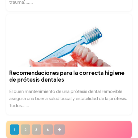
trauma)......
Recomendaciones para la correcta higiene
de prótesis dentales
El buen mantenimiento de una prótesis dental removible
asegura una buena salud bucal y estabilidad de la prótesis.
Todos......
1
2
3
6