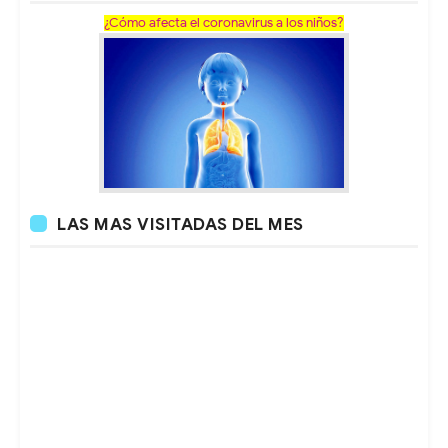
¿Cómo afecta el coronavirus a los niños?
LAS MAS VISITADAS DEL MES