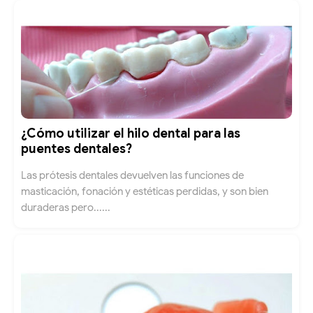
¿Cómo utilizar el hilo dental para las
puentes dentales?
Las prótesis dentales devuelven las funciones de
masticación, fonación y estéticas perdidas, y son bien
duraderas pero......