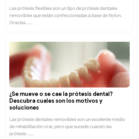
Las prótesis flexibles son un tipo de prótesis dentales
removibles que están confeccionadas a base de Nylon.
Gracias......
¿Se mueve o se cae la prótesis dental?
Descubra cuales son los motivos y
soluciones
Las prótesis dentales removibles son un excelente medio
de rehabilitación oral, pero que sucede cuando las
prótesis......