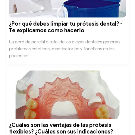
¿Por qué debes limpiar tu prótesis dental? -
Te explicamos como hacerlo
La perdida parcial o total de las piezas dentales generan
problemas estéticos, masticatorios y fonéticas en los
pacientes.......
¿Cuáles son las ventajas de las prótesis
flexibles? ¿Cuáles son sus indicaciones?