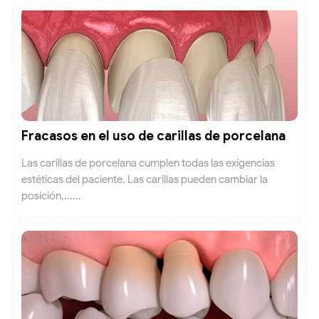
Fracasos en el uso de carillas de porcelana
Las carillas de porcelana cumplen todas las exigencias
estéticas del paciente. Las carillas pueden cambiar la
posición,......