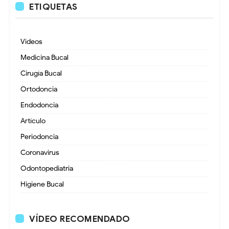
ETIQUETAS
Videos
Medicina Bucal
Cirugía Bucal
Ortodoncia
Endodoncia
Artículo
Periodoncia
Coronavirus
Odontopediatria
Higiene Bucal
VÍDEO RECOMENDADO