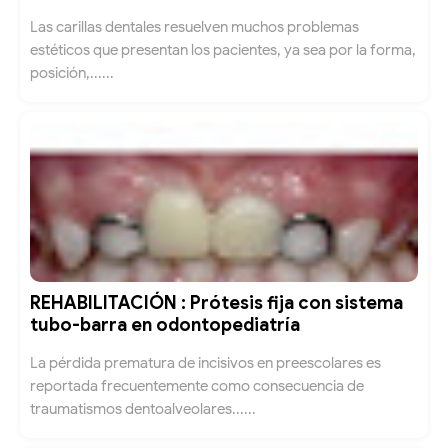
Las carillas dentales resuelven muchos problemas
estéticos que presentan los pacientes, ya sea por la forma,
posición,......
REHABILITACIÓN : Prótesis fija con sistema
tubo-barra en odontopediatría
La pérdida prematura de incisivos en preescolares es
reportada frecuentemente como consecuencia de
traumatismos dentoalveolares......