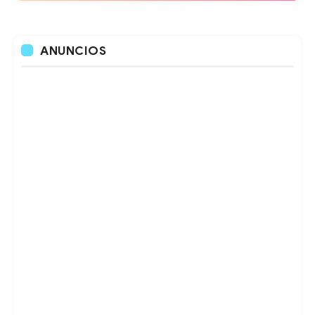
ANUNCIOS