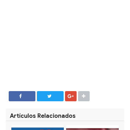
SHARE
SHARE
Artículos Relacionados