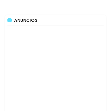
ANUNCIOS