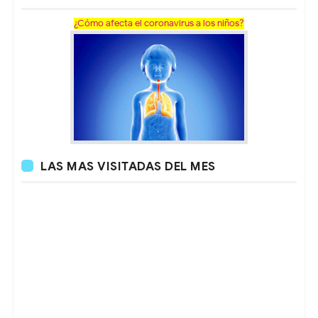
¿Cómo afecta el coronavirus a los niños?
LAS MAS VISITADAS DEL MES