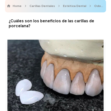
Home
Carillas Dentales
Estética Dental
OdontoVida
¿Cuáles son los beneficios de las carillas de
porcelana?