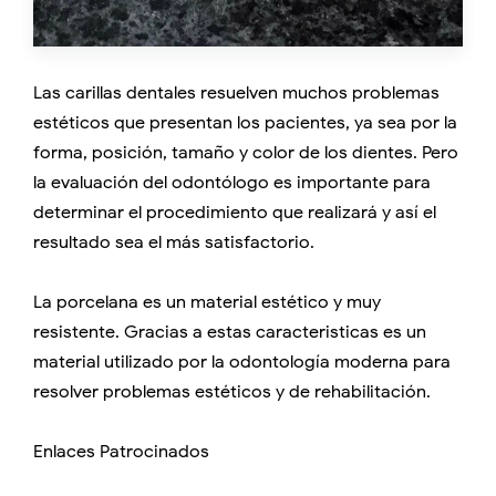
Las carillas dentales resuelven muchos problemas
estéticos que presentan los pacientes, ya sea por la
forma, posición, tamaño y color de los dientes. Pero
la evaluación del odontólogo es importante para
determinar el procedimiento que realizará y así el
resultado sea el más satisfactorio.
La porcelana es un material estético y muy
resistente. Gracias a estas caracteristicas es un
material utilizado por la odontología moderna para
resolver problemas estéticos y de rehabilitación.
Enlaces Patrocinados