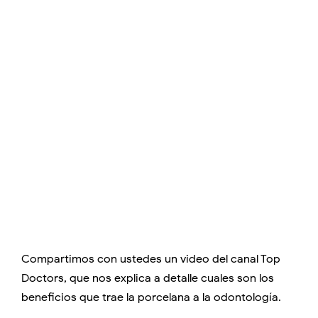
Compartimos con ustedes un video del canal Top
Doctors, que nos explica a detalle cuales son los
beneficios que trae la porcelana a la odontología.