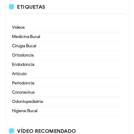
ETIQUETAS
Videos
Medicina Bucal
Cirugía Bucal
Ortodoncia
Endodoncia
Artículo
Periodoncia
Coronavirus
Odontopediatria
Higiene Bucal
VÍDEO RECOMENDADO