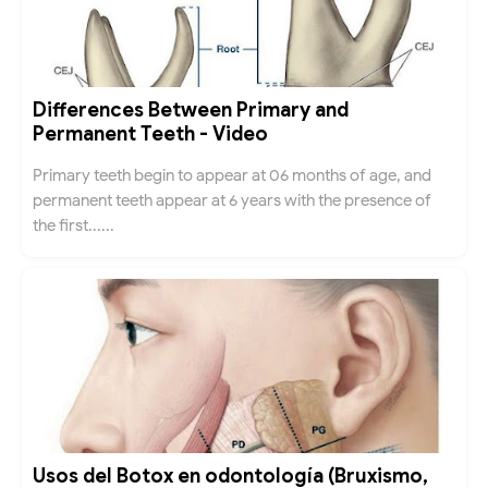
Differences Between Primary and
Permanent Teeth - Video
Primary teeth begin to appear at 06 months of age, and
permanent teeth appear at 6 years with the presence of
the first......
Usos del Botox en odontología (Bruxismo,