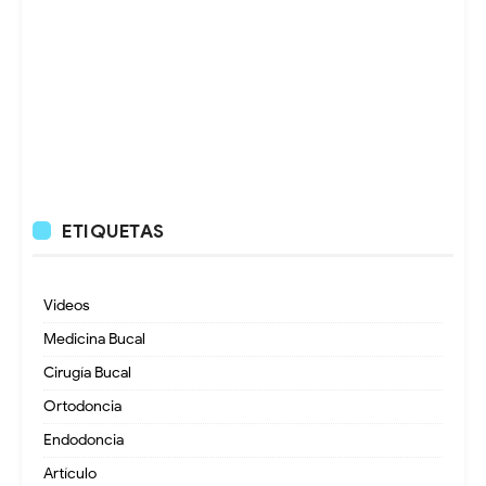
ETIQUETAS
Videos
Medicina Bucal
Cirugía Bucal
Ortodoncia
Endodoncia
Artículo