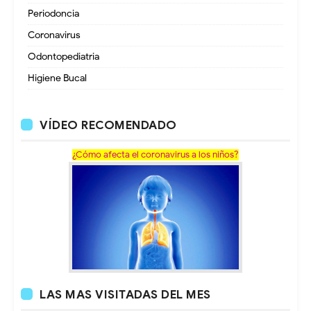
Periodoncia
Coronavirus
Odontopediatria
Higiene Bucal
VÍDEO RECOMENDADO
¿Cómo afecta el coronavirus a los niños?
LAS MAS VISITADAS DEL MES