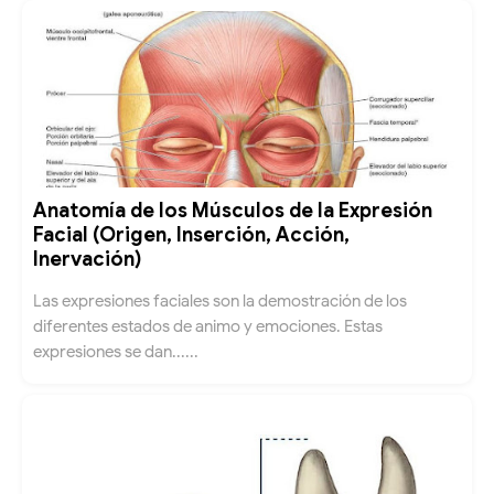
Anatomía de los Músculos de la Expresión
Facial (Origen, Inserción, Acción,
Inervación)
Las expresiones faciales son la demostración de los
diferentes estados de animo y emociones. Estas
expresiones se dan......