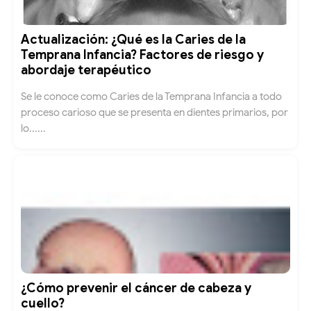
Actualización: ¿Qué es la Caries de la
Temprana Infancia? Factores de riesgo y
abordaje terapéutico
Se le conoce como Caries de la Temprana Infancia a todo
proceso carioso que se presenta en dientes primarios, por
lo......
¿Cómo prevenir el cáncer de cabeza y
cuello?