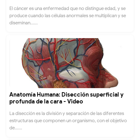
El cáncer es una enfermedad que no distingue edad, y se
produce cuando las células anormales se multiplican y se
diseminan......
Anatomía Humana: Disección superficial y
profunda de la cara - Video
La disección es la división y separación de las diferentes
estructuras que componen un organismo, con el objetivo
de......