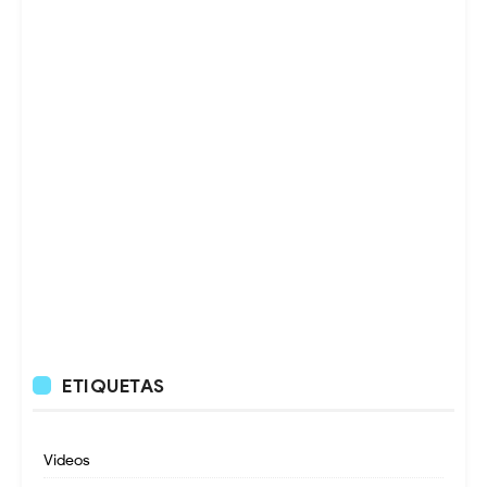
ETIQUETAS
Videos