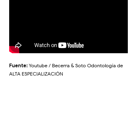
Fuente:
Youtube / Becerra & Soto Odontología de
ALTA ESPECIALIZACIÓN