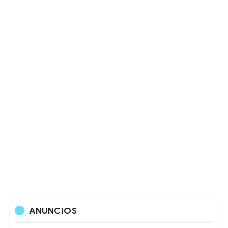
ANUNCIOS