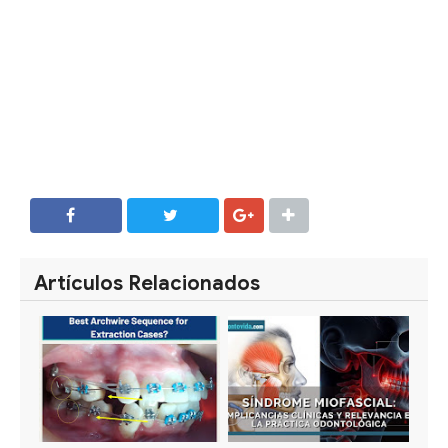
SHARE
SHARE
Artículos Relacionados