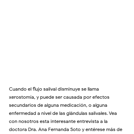
Cuando el flujo salival disminuye se llama
xerostomía, y puede ser causada por efectos
secundarios de alguna medicación, o alguna
enfermedad a nivel de las glándulas salivales. Vea
con nosotros esta interesante entrevista a la
doctora Dra. Ana Fernanda Soto y entérese más de