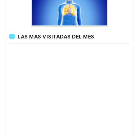
LAS MAS VISITADAS DEL MES