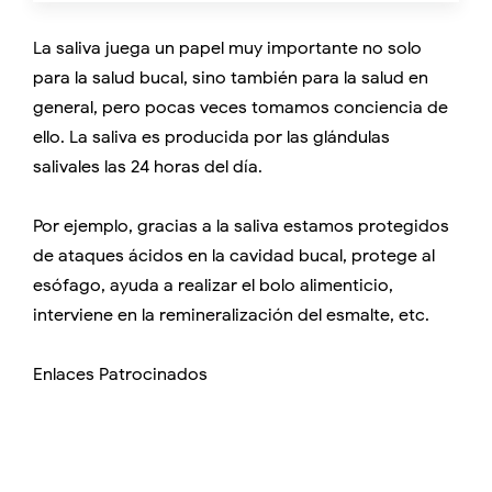
La saliva juega un papel muy importante no solo
para la salud bucal, sino también para la salud en
general, pero pocas veces tomamos conciencia de
ello. La saliva es producida por las glándulas
salivales las 24 horas del día.
Por ejemplo, gracias a la saliva estamos protegidos
de ataques ácidos en la cavidad bucal, protege al
esófago, ayuda a realizar el bolo alimenticio,
interviene en la remineralización del esmalte, etc.
Enlaces Patrocinados