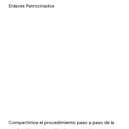
Enlaces Patrocinados
Compartimos el procedimiento paso a paso de la