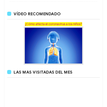
VÍDEO RECOMENDADO
¿Cómo afecta el coronavirus a los niños?
LAS MAS VISITADAS DEL MES