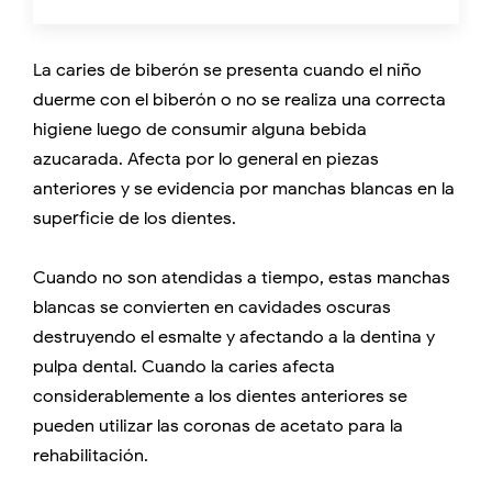
La caries de biberón se presenta cuando el niño
duerme con el biberón o no se realiza una correcta
higiene luego de consumir alguna bebida
azucarada. Afecta por lo general en piezas
anteriores y se evidencia por manchas blancas en la
superficie de los dientes.
Cuando no son atendidas a tiempo, estas manchas
blancas se convierten en cavidades oscuras
destruyendo el esmalte y afectando a la dentina y
pulpa dental. Cuando la caries afecta
considerablemente a los dientes anteriores se
pueden utilizar las coronas de acetato para la
rehabilitación.