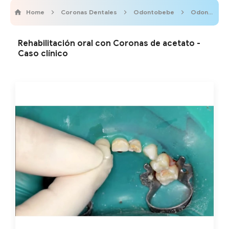
Home
Coronas Dentales
Odontobebe
Odontopediatría
Rehabilitación oral con Coronas de acetato -
Caso clínico