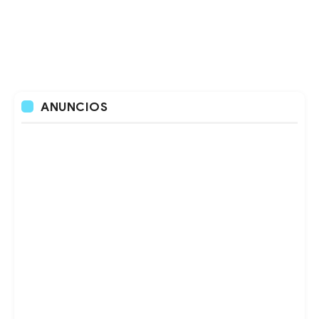
ANUNCIOS