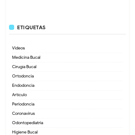
ETIQUETAS
Videos
Medicina Bucal
Cirugía Bucal
Ortodoncia
Endodoncia
Artículo
Periodoncia
Coronavirus
Odontopediatria
Higiene Bucal