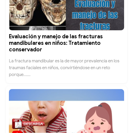
Evaluación y manejo de las fracturas
mandibulares en niños: Tratamiento
conservador
La fractura mandibular es la de mayor prevalencia en los
traumas faciales en niños, convirtiéndose en un reto
porque......