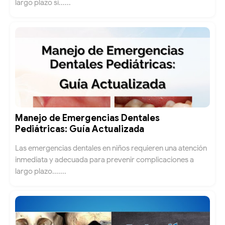
largo plazo si......
Manejo de Emergencias Dentales
Pediátricas: Guía Actualizada
Las emergencias dentales en niños requieren una atención
inmediata y adecuada para prevenir complicaciones a
largo plazo.......