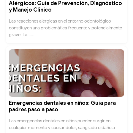
Alérgicos: Guía de Prevención, Diagnóstico
y Manejo Clínico
Las reacciones alérgicas en el entorno odontológico
constituyen una problemática frecuente y potencialmente
grave. La......
Emergencias dentales en niños: Guía para
padres paso a paso
Las emergencias dentales en niños pueden surgir en
cualquier momento y causar dolor, sangrado o daño a