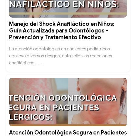
Manejo del Shock Anafiláctico en Niños:
Guía Actualizada para Odontólogos -
Prevención y Tratamiento Efectivo
La atención odontológica en pacientes pediátricos
conlleva diversos riesgos, entre ellos las reacciones
anafilácticas.......
Atención Odontológica Segura en Pacientes