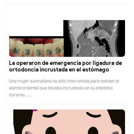
La operaron de emergencia por ligadura de
ortodoncia incrustada en el estómago
Una mujer australiana ha sido intervenida para extraer el
alambre dental que llevaba incrustado en su intestino
durante......