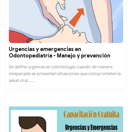
Urgencias y emergencias en
Odontopediatría - Manejo y prevención
Se define urgencia en odontología cuando de manera
inesperada se presentan situaciones que comprometen la
salud oral......