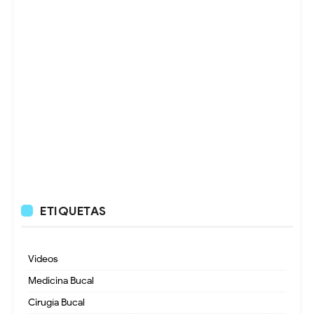
ETIQUETAS
Videos
Medicina Bucal
Cirugía Bucal