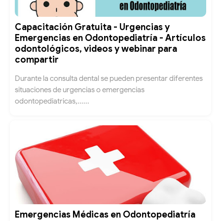
Capacitación Gratuita - Urgencias y
Emergencias en Odontopediatría - Artículos
odontológicos, videos y webinar para
compartir
Durante la consulta dental se pueden presentar diferentes
situaciones de urgencias o emergencias
odontopediatricas,......
Emergencias Médicas en Odontopediatría