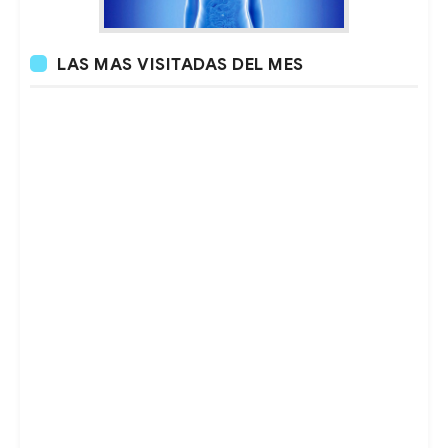
LAS MAS VISITADAS DEL MES