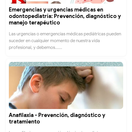
Emergencias y urgencias médicas en
odontopediatría: Prevención, diagnóstico y
manejo terapéutico
Las urgencias o emergencias médicas pediátricas pueden
suceder en cualquier momento de nuestra vida
profesional, y debemos......
Anafilaxia - Prevención, diagnóstico y
tratamiento