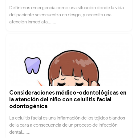
Definimos emergencia como una situación donde la vida
del paciente se encuentra en riesgo, y necesita una
atención inmediata.......
Consideraciones médico-odontológicas en
la atención del niño con celulitis facial
odontogénica
La celulitis facial es una inflamación de los tejidos blandos
de la cara a consecuencia de un proceso de infección
dental.......