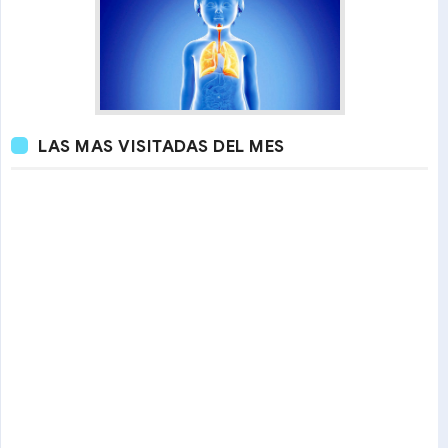
LAS MAS VISITADAS DEL MES