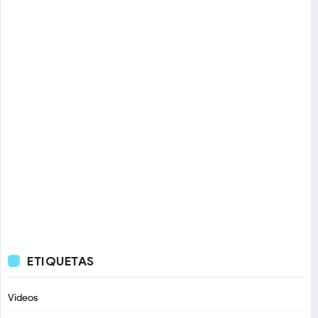
ETIQUETAS
Videos