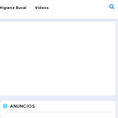
Higiene Bucal
Videos
ANUNCIOS