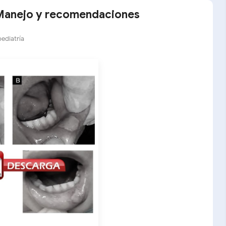
 Manejo y recomendaciones
ediatría