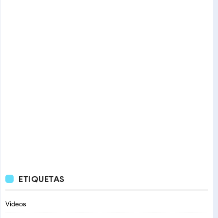
ETIQUETAS
Videos