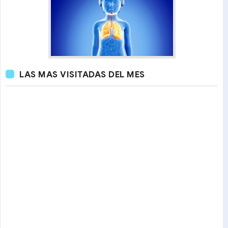
LAS MAS VISITADAS DEL MES