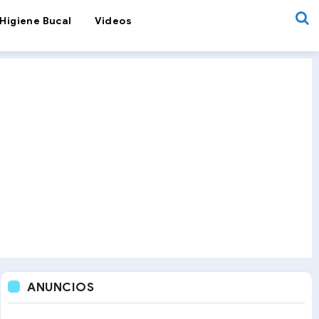
Higiene Bucal
Videos
ANUNCIOS