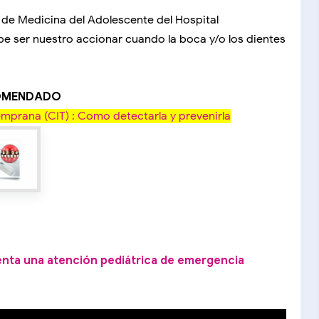
 de Medicina del Adolescente del Hospital
be ser nuestro accionar cuando la boca y/o los dientes
COMENDADO
mprana (CIT) : Como detectarla y prevenirla
enta una atención pediátrica de emergencia