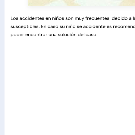
Los accidentes en niños son muy frecuentes, debido a la
susceptibles. En caso su niño se accidente es recomend
poder encontrar una solución del caso.