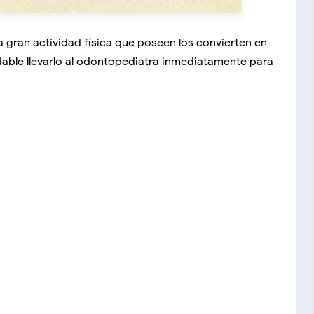
 gran actividad física que poseen los convierten en
able llevarlo al odontopediatra inmediatamente para