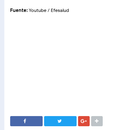
Fuente:
Youtube / Efesalud