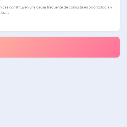
icas constituyen una causa frecuente de consulta en odontología y
......