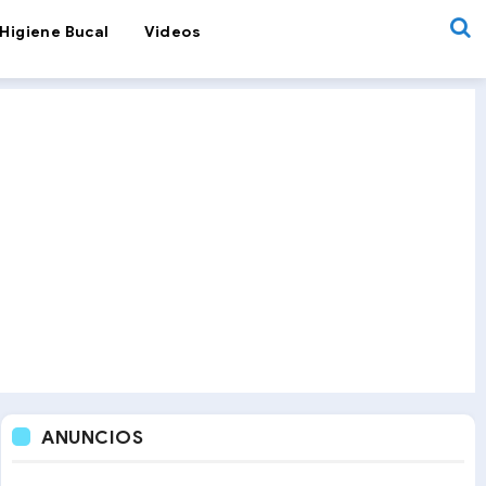
Higiene Bucal
Videos
ANUNCIOS