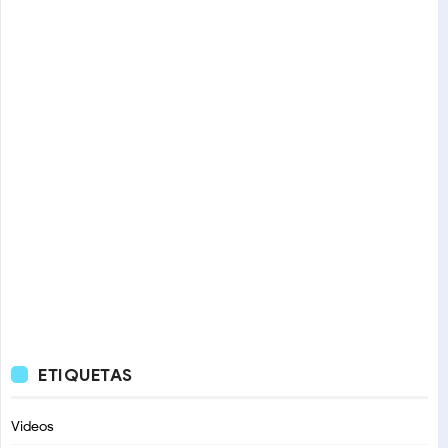
ETIQUETAS
Videos