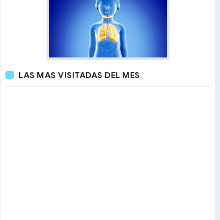
LAS MAS VISITADAS DEL MES