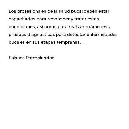
Los profesionales de la salud bucal deben estar
capacitados para reconocer y tratar estas
condiciones, así como para realizar exámenes y
pruebas diagnósticas para detectar enfermedades
bucales en sus etapas tempranas.
Enlaces Patrocinados