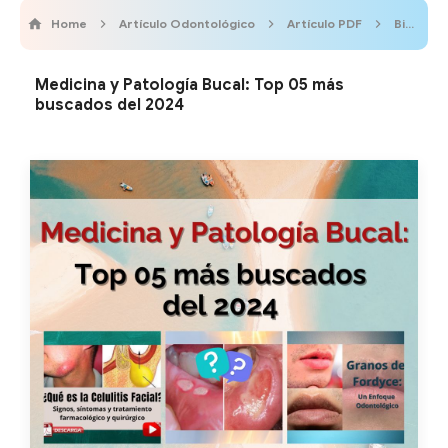
Home
Artículo Odontológico
Artículo PDF
Biblioteca Online
Medicina y Patología Bucal: Top 05 más
buscados del 2024