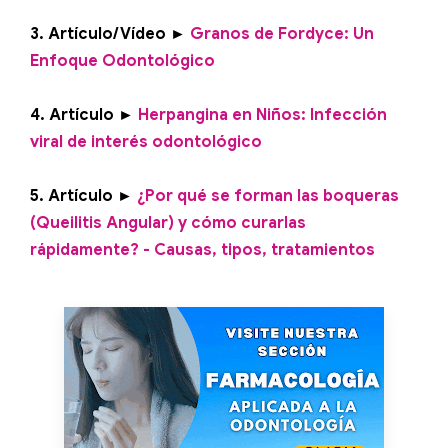
3. Artículo/Vídeo ►
Granos de Fordyce: Un
Enfoque Odontológico
4. Artículo ►
Herpangina en Niños: Infección
viral de interés odontológico
5. Artículo ►
¿Por qué se forman las boqueras
(Queilitis Angular) y cómo curarlas
rápidamente? - Causas, tipos, tratamientos