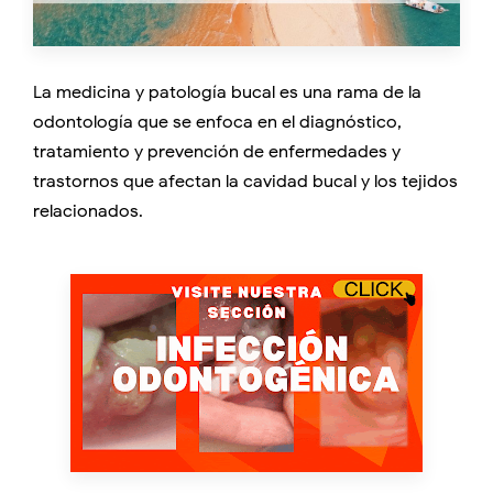
La medicina y patología bucal es una rama de la
odontología que se enfoca en el diagnóstico,
tratamiento y prevención de enfermedades y
trastornos que afectan la cavidad bucal y los tejidos
relacionados.