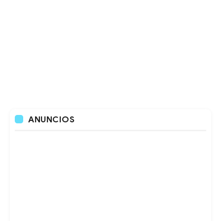
ANUNCIOS