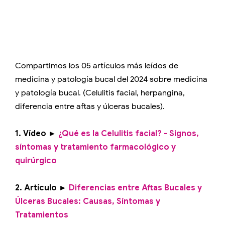
Compartimos los 05 artículos más leídos de
medicina y patología bucal del 2024 sobre medicina
y patología bucal. (Celulitis facial, herpangina,
diferencia entre aftas y úlceras bucales).
1. Vídeo ►
¿Qué es la Celulitis facial? - Signos,
síntomas y tratamiento farmacológico y
quirúrgico
2. Artículo ►
Diferencias entre Aftas Bucales y
Úlceras Bucales: Causas, Síntomas y
Tratamientos