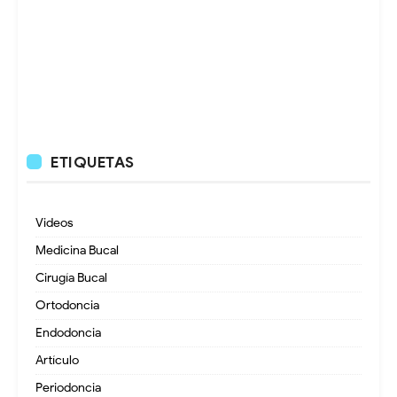
ETIQUETAS
Videos
Medicina Bucal
Cirugía Bucal
Ortodoncia
Endodoncia
Artículo
Periodoncia