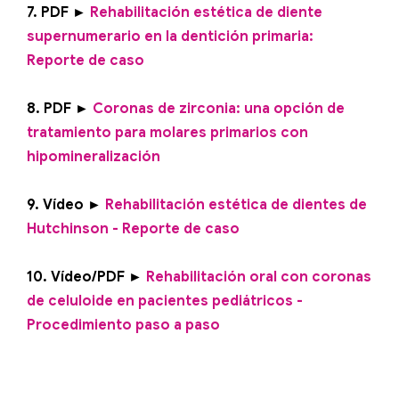
7. PDF ►
Rehabilitación estética de diente
supernumerario en la dentición primaria:
Reporte de caso
8. PDF ►
Coronas de zirconia: una opción de
tratamiento para molares primarios con
hipomineralización
9. Vídeo ►
Rehabilitación estética de dientes de
Hutchinson - Reporte de caso
10. Vídeo/PDF ►
Rehabilitación oral con coronas
de celuloide en pacientes pediátricos -
Procedimiento paso a paso