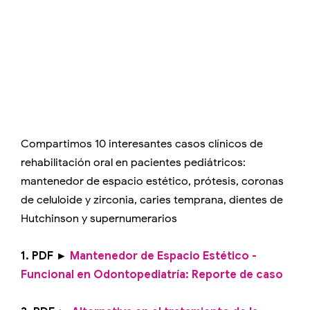
Compartimos 10 interesantes casos clínicos de
rehabilitación oral en pacientes pediátricos:
mantenedor de espacio estético, prótesis, coronas
de celuloide y zirconia, caries temprana, dientes de
Hutchinson y supernumerarios
1. PDF ►
Mantenedor de Espacio Estético -
Funcional en Odontopediatría: Reporte de caso