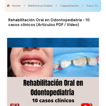
Home
Biblioteca Online
Capacitación
Caso Clínico
Rehabilitación Oral en Odontopediatría - 10
casos clínicos (Artículos PDF / Vídeo)