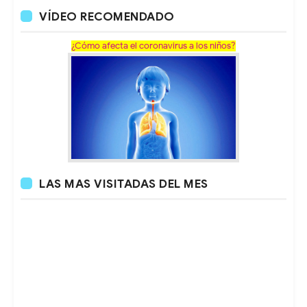
VÍDEO RECOMENDADO
¿Cómo afecta el coronavirus a los niños?
LAS MAS VISITADAS DEL MES