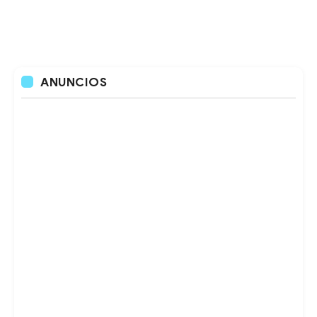
ANUNCIOS