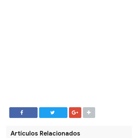
SHARE
SHARE
Artículos Relacionados