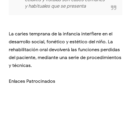
y habituales que se presenta
La caries temprana de la infancia interfiere en el
desarrollo social, fonético y estético del niño. La
rehabilitación oral devolverá las funciones perdidas
del paciente, mediante una serie de procedimientos
y técnicas.
Enlaces Patrocinados