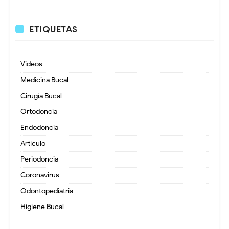
ETIQUETAS
Videos
Medicina Bucal
Cirugía Bucal
Ortodoncia
Endodoncia
Artículo
Periodoncia
Coronavirus
Odontopediatria
Higiene Bucal