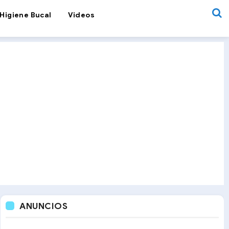
Higiene Bucal
Videos
ANUNCIOS