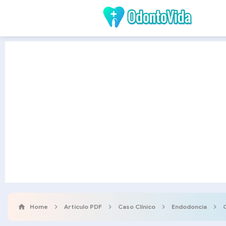
Home
Artículo PDF
Caso Clínico
Endodoncia