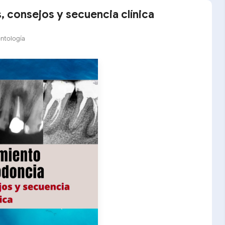
 consejos y secuencia clínica
ntología