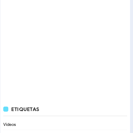
ETIQUETAS
Videos