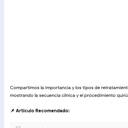
Compartimos la importancia y los tipos de retratamient
mostrando la secuencia clínica y el procedimiento quirú
📌 Artículo Recomendado: