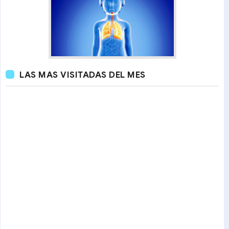
LAS MAS VISITADAS DEL MES