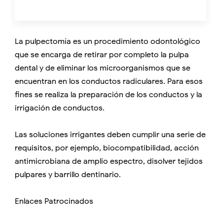
La pulpectomía es un procedimiento odontológico
que se encarga de retirar por completo la pulpa
dental y de eliminar los microorganismos que se
encuentran en los conductos radiculares. Para esos
fines se realiza la preparación de los conductos y la
irrigación de conductos.
Las soluciones irrigantes deben cumplir una serie de
requisitos, por ejemplo, biocompatibilidad, acción
antimicrobiana de amplio espectro, disolver tejidos
pulpares y barrillo dentinario.
Enlaces Patrocinados