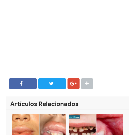
SHARE
SHARE
Artículos Relacionados