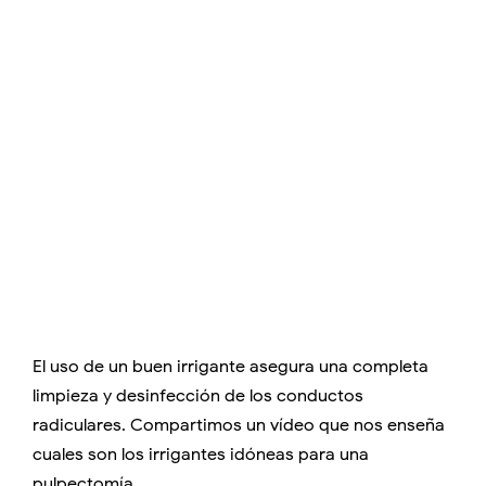
El uso de un buen irrigante asegura una completa
limpieza y desinfección de los conductos
radiculares. Compartimos un vídeo que nos enseña
cuales son los irrigantes idóneas para una
pulpectomía.