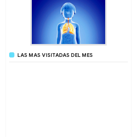
LAS MAS VISITADAS DEL MES