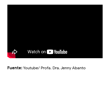
Fuente:
Youtube/ Profa. Dra. Jenny Abanto