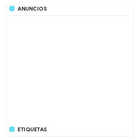
ANUNCIOS
ETIQUETAS