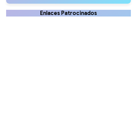
Enlaces Patrocinados