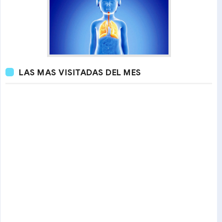
LAS MAS VISITADAS DEL MES