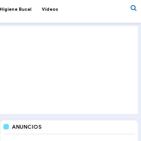
Higiene Bucal
Videos
ANUNCIOS