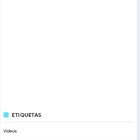
ETIQUETAS
Videos