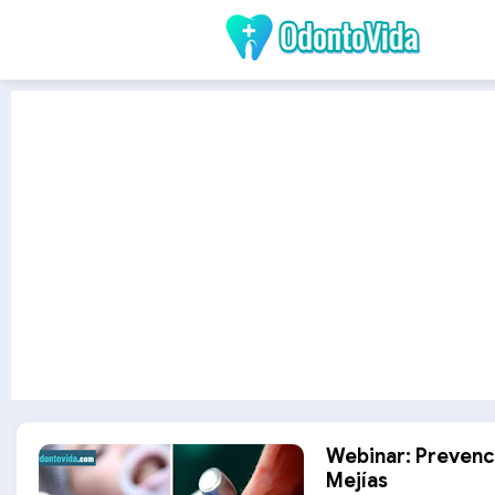
Webinar: Prevenc
Mejías