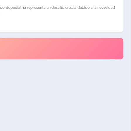
odontopediatría representa un desafío crucial debido a la necesidad
.