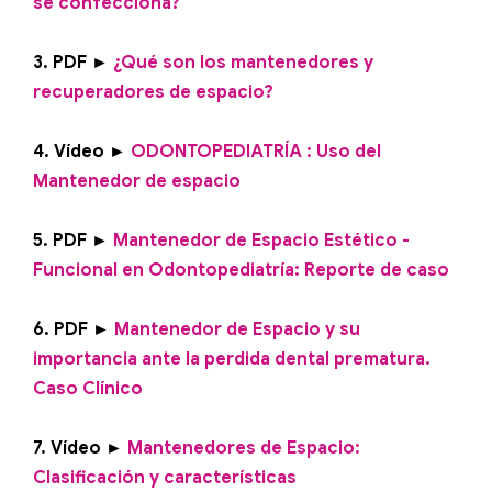
se confecciona?
3. PDF ►
¿Qué son los mantenedores y
recuperadores de espacio?
4. Vídeo ►
ODONTOPEDIATRÍA : Uso del
Mantenedor de espacio
5. PDF ►
Mantenedor de Espacio Estético -
Funcional en Odontopediatría: Reporte de caso
6. PDF ►
Mantenedor de Espacio y su
importancia ante la perdida dental prematura.
Caso Clínico
7. Vídeo ►
Mantenedores de Espacio:
Clasificación y características