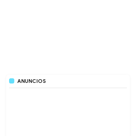
ANUNCIOS