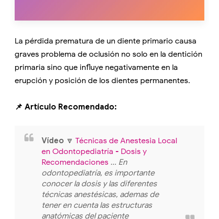
La pérdida prematura de un diente primario causa
graves problema de oclusión no solo en la dentición
primaria sino que influye negativamente en la
erupción y posición de los dientes permanentes.
📌 Artículo Recomendado:
Vídeo
🔽
Técnicas de Anestesia Local
en Odontopediatría - Dosis y
Recomendaciones
... En
odontopediatría, es importante
conocer la dosis y las diferentes
técnicas anestésicas, ademas de
tener en cuenta las estructuras
anatómicas del paciente