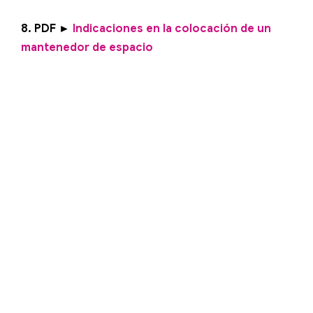
8. PDF ►
Indicaciones en la colocación de un
mantenedor de espacio