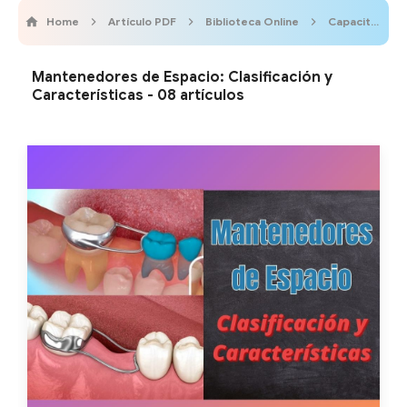
Home
Artículo PDF
Biblioteca Online
Capacitación
Mantenedores de Espacio: Clasificación y
Características - 08 artículos