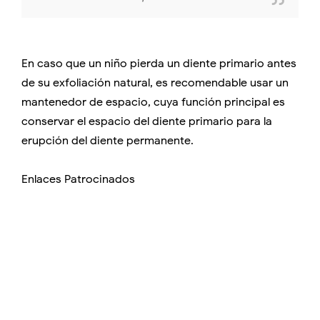
En caso que un niño pierda un diente primario antes
de su exfoliación natural, es recomendable usar un
mantenedor de espacio, cuya función principal es
conservar el espacio del diente primario para la
erupción del diente permanente.
Enlaces Patrocinados