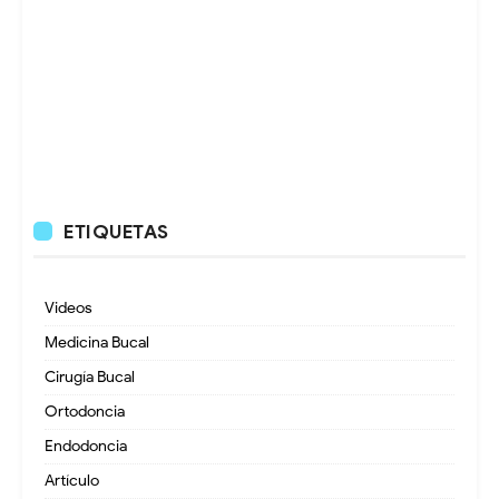
ETIQUETAS
Videos
Medicina Bucal
Cirugía Bucal
Ortodoncia
Endodoncia
Artículo