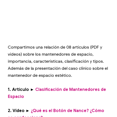
Compartimos una relación de 08 artículos (PDF y
vídeos) sobre los mantenedores de espacio,
importancia, características, clasificación y tipos.
Además de la presentación del caso clínico sobre el
mantenedor de espacio estético.
1. Artículo ►
Clasificación de Mantenedores de
Espacio
2. Vídeo ►
¿Qué es el Botón de Nance? ¿Cómo