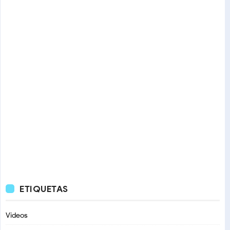
ETIQUETAS
Videos