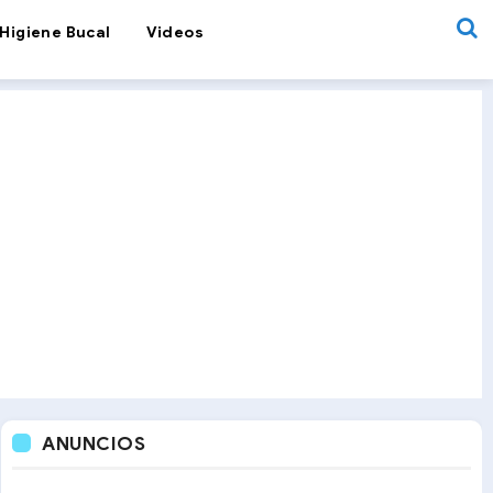
Higiene Bucal
Videos
ANUNCIOS