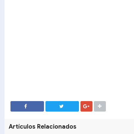
SHARE
SHARE
Artículos Relacionados