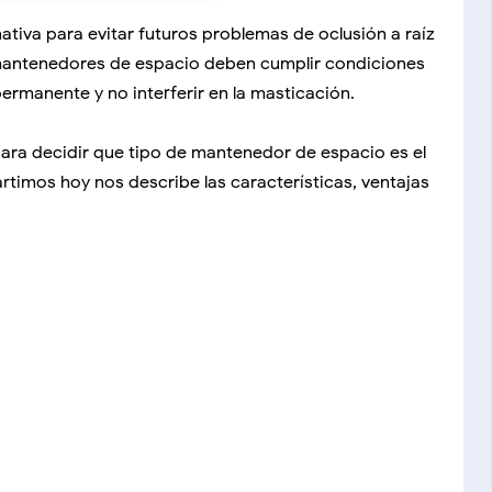
tiva para evitar futuros problemas de oclusión a raíz
 mantenedores de espacio deben cumplir condiciones
ermanente y no interferir en la masticación.
ara decidir que tipo de mantenedor de espacio es el
artimos hoy nos describe las características, ventajas