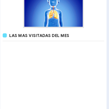
LAS MAS VISITADAS DEL MES