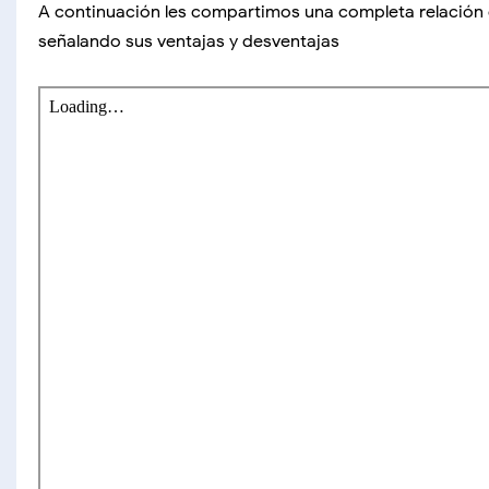
A continuación les compartimos una completa relación
señalando sus ventajas y desventajas