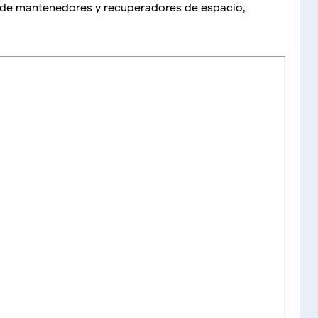
 de mantenedores y recuperadores de espacio,