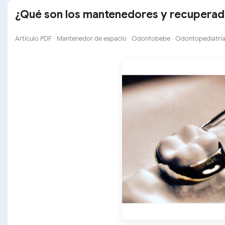
¿Qué son los mantenedores y recuperad
Artículo PDF
Mantenedor de espacio
Odontobebe
Odontopediatrí