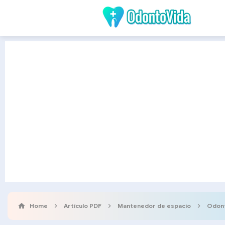
Home
Artículo PDF
Mantenedor de espacio
Odon