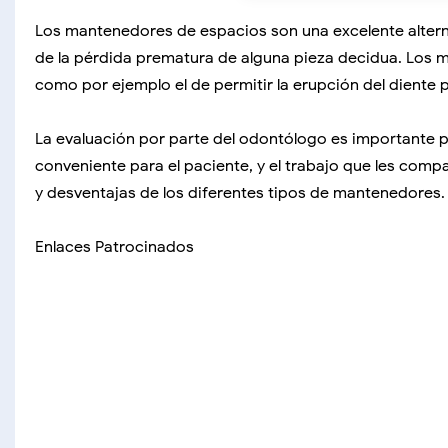
Los mantenedores de espacios son una excelente alterna
de la pérdida prematura de alguna pieza decidua. Los
como por ejemplo el de permitir la erupción del diente p
La evaluación por parte del odontólogo es importante p
conveniente para el paciente, y el trabajo que les comp
y desventajas de los diferentes tipos de mantenedores.
Enlaces Patrocinados