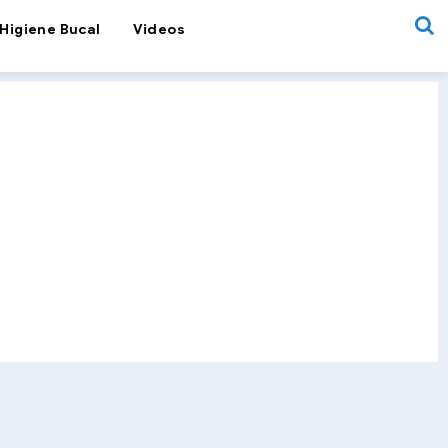
Higiene Bucal
Videos