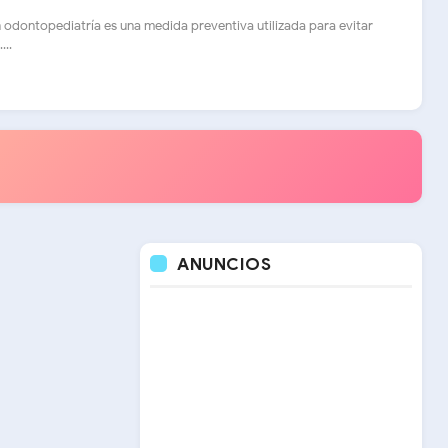
en odontopediatría es una medida preventiva utilizada para evitar
...
ANUNCIOS