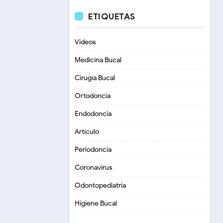
ETIQUETAS
Videos
Medicina Bucal
Cirugía Bucal
Ortodoncia
Endodoncia
Artículo
Periodoncia
Coronavirus
Odontopediatria
Higiene Bucal