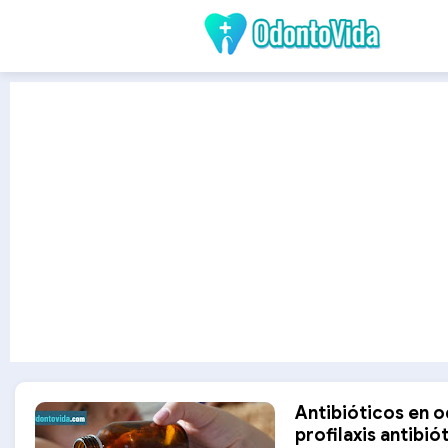
Antibióticos en o
profilaxis antibió