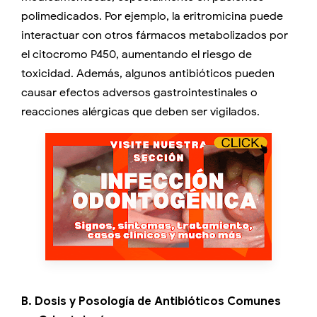
polimedicados. Por ejemplo, la eritromicina puede
interactuar con otros fármacos metabolizados por
el citocromo P450, aumentando el riesgo de
toxicidad. Además, algunos antibióticos pueden
causar efectos adversos gastrointestinales o
reacciones alérgicas que deben ser vigilados.
B. Dosis y Posología de Antibióticos Comunes