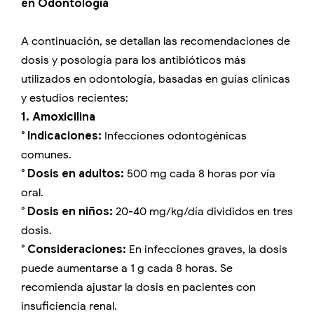
en Odontología
A continuación, se detallan las recomendaciones de
dosis y posología para los antibióticos más
utilizados en odontología, basadas en guías clínicas
y estudios recientes:
1. Amoxicilina
° Indicaciones:
Infecciones odontogénicas
comunes.
° Dosis en adultos:
500 mg cada 8 horas por vía
oral.
° Dosis en niños:
20-40 mg/kg/día divididos en tres
dosis.
° Consideraciones:
En infecciones graves, la dosis
puede aumentarse a 1 g cada 8 horas. Se
recomienda ajustar la dosis en pacientes con
insuficiencia renal.