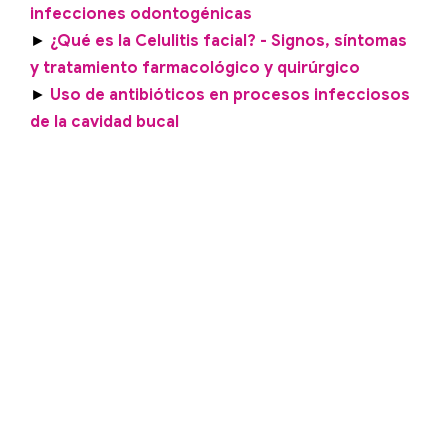
infecciones odontogénicas
►
¿Qué es la Celulitis facial? - Signos, síntomas
y tratamiento farmacológico y quirúrgico
►
Uso de antibióticos en procesos infecciosos
de la cavidad bucal