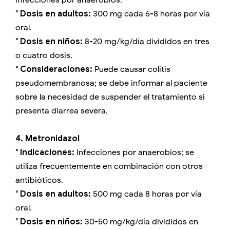
° Dosis en adultos:
300 mg cada 6-8 horas por vía
oral.
° Dosis en niños:
8-20 mg/kg/día divididos en tres
o cuatro dosis.
° Consideraciones:
Puede causar colitis
pseudomembranosa; se debe informar al paciente
sobre la necesidad de suspender el tratamiento si
presenta diarrea severa.
4. Metronidazol
° Indicaciones:
Infecciones por anaerobios; se
utiliza frecuentemente en combinación con otros
antibióticos.
° Dosis en adultos:
500 mg cada 8 horas por vía
oral.
° Dosis en niños:
30-50 mg/kg/día divididos en