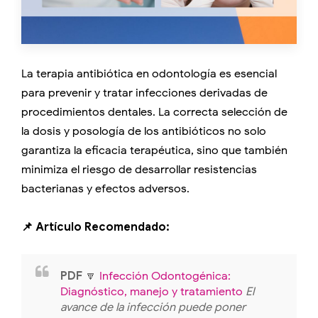
La terapia antibiótica en odontología es esencial
para prevenir y tratar infecciones derivadas de
procedimientos dentales. La correcta selección de
la dosis y posología de los antibióticos no solo
garantiza la eficacia terapéutica, sino que también
minimiza el riesgo de desarrollar resistencias
bacterianas y efectos adversos.
📌 Artículo Recomendado:
PDF
🔽
Infección Odontogénica:
Diagnóstico, manejo y tratamiento
El
avance de la infección puede poner