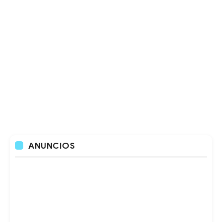
ANUNCIOS