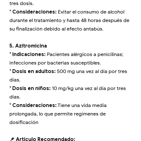
tres dosis.
° Consideraciones:
Evitar el consumo de alcohol
durante el tratamiento y hasta 48 horas después de
su finalización debido al efecto antabús.
5. Azitromicina
° Indicaciones:
Pacientes alérgicos a penicilinas;
infecciones por bacterias susceptibles.
° Dosis en adultos:
500 mg una vez al día por tres
días.
° Dosis en niños:
10 mg/kg una vez al día por tres
días.
° Consideraciones:
Tiene una vida media
prolongada, lo que permite regímenes de
dosificación
📌 Artículo Recomendado: