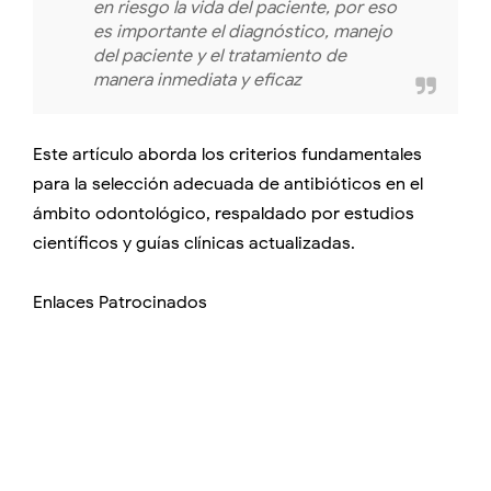
en riesgo la vida del paciente, por eso
es importante el diagnóstico, manejo
del paciente y el tratamiento de
manera inmediata y eficaz
Este artículo aborda los criterios fundamentales
para la selección adecuada de antibióticos en el
ámbito odontológico, respaldado por estudios
científicos y guías clínicas actualizadas.
Enlaces Patrocinados