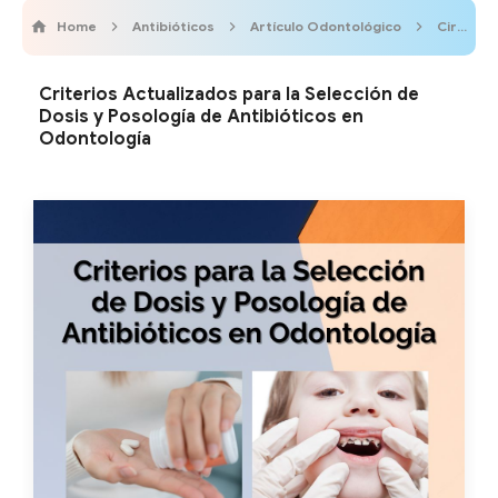
Home
Antibióticos
Artículo Odontológico
Cirugía Bucal
Criterios Actualizados para la Selección de
Dosis y Posología de Antibióticos en
Odontología