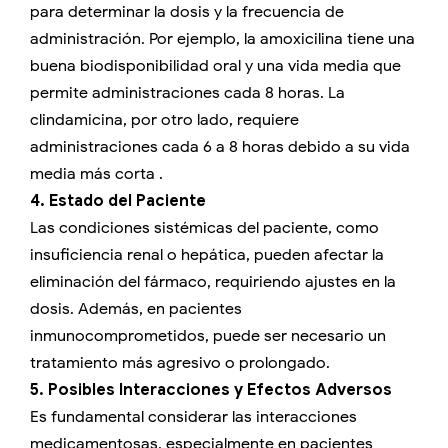
para determinar la dosis y la frecuencia de
administración. Por ejemplo, la amoxicilina tiene una
buena biodisponibilidad oral y una vida media que
permite administraciones cada 8 horas. La
clindamicina, por otro lado, requiere
administraciones cada 6 a 8 horas debido a su vida
media más corta .
4. Estado del Paciente
Las condiciones sistémicas del paciente, como
insuficiencia renal o hepática, pueden afectar la
eliminación del fármaco, requiriendo ajustes en la
dosis. Además, en pacientes
inmunocomprometidos, puede ser necesario un
tratamiento más agresivo o prolongado.
5. Posibles Interacciones y Efectos Adversos
Es fundamental considerar las interacciones
medicamentosas, especialmente en pacientes