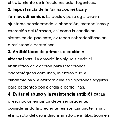
el tratamiento de infecciones odontogénicas.
2. Importancia de la farmacocinética y
farmacodinámica:
La dosis y posología deben
ajustarse considerando la absorción, metabolismo y
excreción del fármaco, así como la condición
sistémica del paciente, evitando sobredosificación
o resistencia bacteriana.
3. Antibióticos de primera elección y
alternativas:
La amoxicilina sigue siendo el
antibiótico de elección para infecciones
odontológicas comunes, mientras que la
clindamicina y la azitromicina son opciones seguras
para pacientes con alergia a penicilinas.
4. Evitar el abuso y la resistencia antibiótica:
La
prescripción empírica debe ser prudente,
considerando la creciente resistencia bacteriana y
el impacto del uso indiscriminado de antibióticos en