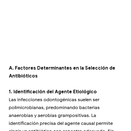
A. Factores Determinantes en la Selección de
Antibióticos
1. Identificación del Agente Etiológico
Las infecciones odontogénicas suelen ser
polimicrobianas, predominando bacterias
anaerobias y aerobias grampositivas. La
identificación precisa del agente causal permite