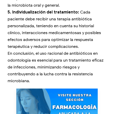
la microbiota oral y general.
5. Individualización del tratamiento:
Cada
paciente debe recibir una terapia antibiótica
personalizada, teniendo en cuenta su historial
clínico, interacciones medicamentosas y posibles
efectos adversos para optimizar la respuesta
terapéutica y reducir complicaciones.
En conclusión, el uso racional de antibióticos en
odontología es esencial para un tratamiento eficaz
de infecciones, minimizando riesgos y
contribuyendo a la lucha contra la resistencia
microbiana.