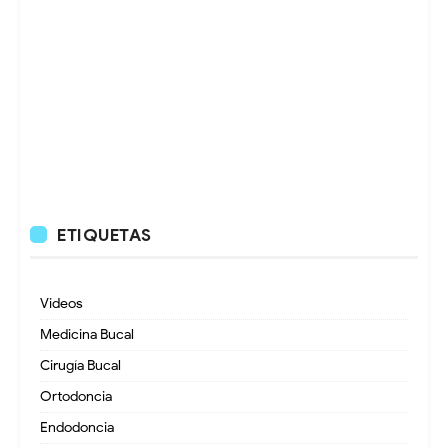
ETIQUETAS
Videos
Medicina Bucal
Cirugía Bucal
Ortodoncia
Endodoncia