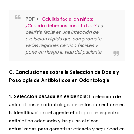
PDF
🔽
Celulitis facial en niños:
¿Cuándo debemos hospitalizar?
La
celulitis facial es una infección de
evolución rápida que compromete
varias regiones cérvico faciales y
pone en riesgo la vida del paciente
C. Conclusiones sobre la Selección de Dosis y
Posología de Antibióticos en Odontología
1. Selección basada en evidencia:
La elección de
antibióticos en odontología debe fundamentarse en
la identificación del agente etiológico, el espectro
antibiótico adecuado y las guías clínicas
actualizadas para garantizar eficacia y seguridad en