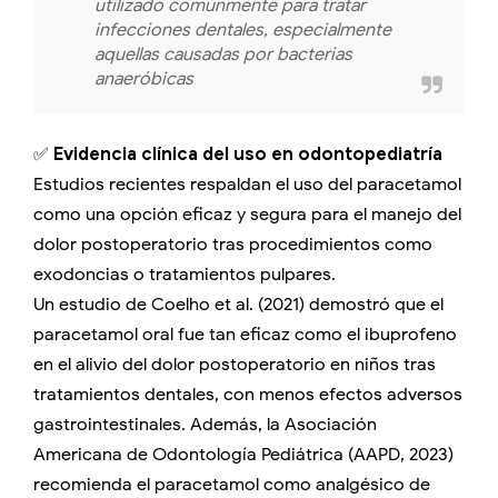
utilizado comúnmente para tratar
infecciones dentales, especialmente
aquellas causadas por bacterias
anaeróbicas
✅
Evidencia clínica del uso en odontopediatría
Estudios recientes respaldan el uso del paracetamol
como una opción eficaz y segura para el manejo del
dolor postoperatorio tras procedimientos como
exodoncias o tratamientos pulpares.
Un estudio de Coelho et al. (2021) demostró que el
paracetamol oral fue tan eficaz como el ibuprofeno
en el alivio del dolor postoperatorio en niños tras
tratamientos dentales, con menos efectos adversos
gastrointestinales. Además, la Asociación
Americana de Odontología Pediátrica (AAPD, 2023)
recomienda el paracetamol como analgésico de