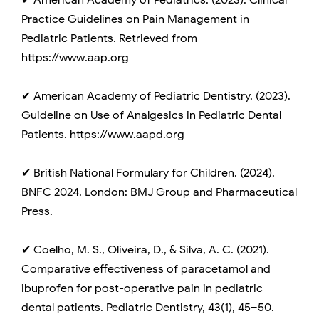
✔ American Academy of Pediatrics. (2023). Clinical
Practice Guidelines on Pain Management in
Pediatric Patients. Retrieved from
https://www.aap.org
✔ American Academy of Pediatric Dentistry. (2023).
Guideline on Use of Analgesics in Pediatric Dental
Patients. https://www.aapd.org
✔ British National Formulary for Children. (2024).
BNFC 2024. London: BMJ Group and Pharmaceutical
Press.
✔ Coelho, M. S., Oliveira, D., & Silva, A. C. (2021).
Comparative effectiveness of paracetamol and
ibuprofen for post-operative pain in pediatric
dental patients. Pediatric Dentistry, 43(1), 45–50.