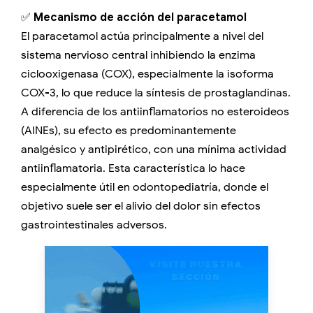
✅
Mecanismo de acción del paracetamol
El paracetamol actúa principalmente a nivel del
sistema nervioso central inhibiendo la enzima
ciclooxigenasa (COX), especialmente la isoforma
COX-3, lo que reduce la síntesis de prostaglandinas.
A diferencia de los antiinflamatorios no esteroideos
(AINEs), su efecto es predominantemente
analgésico y antipirético, con una mínima actividad
antiinflamatoria. Esta característica lo hace
especialmente útil en odontopediatría, donde el
objetivo suele ser el alivio del dolor sin efectos
gastrointestinales adversos.