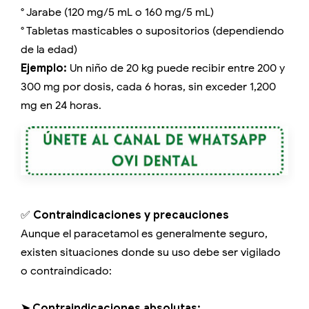
° Jarabe (120 mg/5 mL o 160 mg/5 mL)
° Tabletas masticables o supositorios (dependiendo
de la edad)
Ejemplo:
Un niño de 20 kg puede recibir entre 200 y
300 mg por dosis, cada 6 horas, sin exceder 1,200
mg en 24 horas.
✅
Contraindicaciones y precauciones
Aunque el paracetamol es generalmente seguro,
existen situaciones donde su uso debe ser vigilado
o contraindicado:
➤ Contraindicaciones absolutas: