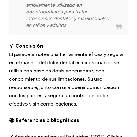
ampliamente utilizado en
odontopediatría para tratar
infecciones dentales y maxilofaciales
en niños y adultos
💡
Conclusión
El paracetamol es una herramienta eficaz y segura
en el manejo del dolor dental en niños cuando se
utiliza con base en dosis adecuadas y con
conocimiento de sus limitaciones. Su uso
responsable, junto con una buena comunicación
con los padres, asegura un control del dolor
efectivo y sin complicaciones.
📚 Referencias bibliográficas