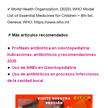
✔ World Health Organization. (2023). WHO Model
List of Essential Medicines for Children – 8th list.
Geneva: WHO. https://www.who.int
📌 Más artículos recomendados
►
Profilaxis antibiótica en odontopediatría:
Indicaciones, antibióticos y recomendaciones
2025
►
Uso de AINEs en Odontopediatría
►
Uso de antibióticos en procesos infecciosos
de la cavidad bucal