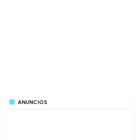
ANUNCIOS