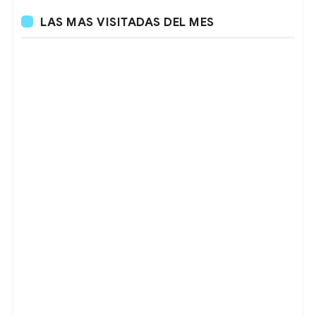
LAS MAS VISITADAS DEL MES