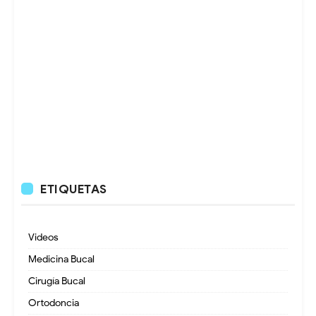
ETIQUETAS
Videos
Medicina Bucal
Cirugía Bucal
Ortodoncia