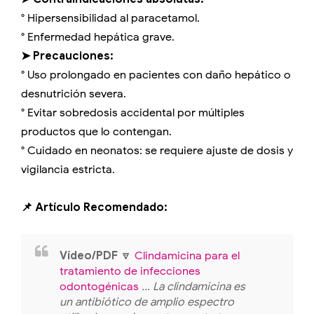
° Hipersensibilidad al paracetamol.
° Enfermedad hepática grave.
➤ Precauciones:
° Uso prolongado en pacientes con daño hepático o
desnutrición severa.
° Evitar sobredosis accidental por múltiples
productos que lo contengan.
° Cuidado en neonatos: se requiere ajuste de dosis y
vigilancia estricta.
📌 Artículo Recomendado:
Vídeo/PDF
🔽
Clindamicina para el
tratamiento de infecciones
odontogénicas
... La clindamicina es
un antibiótico de amplio espectro