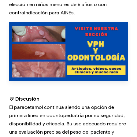
elección en niños menores de 6 años o con
contraindicación para AINEs.
💬
Discusión
El paracetamol continúa siendo una opción de
primera línea en odontopediatría por su seguridad,
disponibilidad y eficacia. Su uso adecuado requiere
una evaluación precisa del peso del paciente y