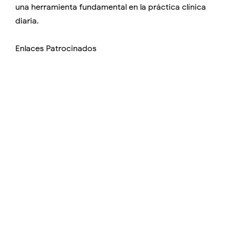
una herramienta fundamental en la práctica clínica
diaria.
Enlaces Patrocinados