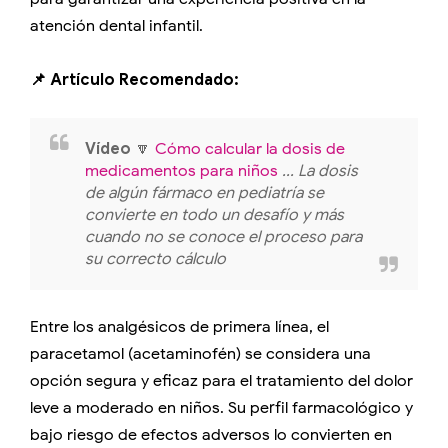
atención dental infantil.
📌 Artículo Recomendado:
Vídeo
🔽
Cómo calcular la dosis de
medicamentos para niños
... La dosis
de algún fármaco en pediatría se
convierte en todo un desafío y más
cuando no se conoce el proceso para
su correcto cálculo
Entre los analgésicos de primera línea, el
paracetamol (acetaminofén) se considera una
opción segura y eficaz para el tratamiento del dolor
leve a moderado en niños. Su perfil farmacológico y
bajo riesgo de efectos adversos lo convierten en