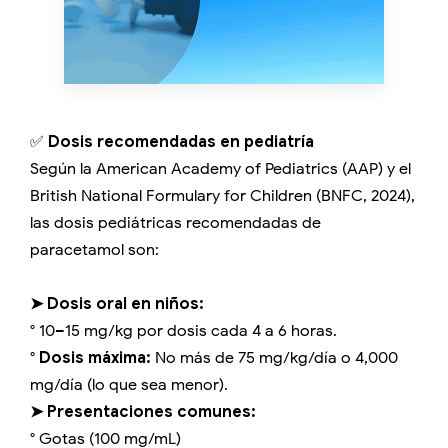
✅
Dosis recomendadas en pediatría
Según la American Academy of Pediatrics (AAP) y el
British National Formulary for Children (BNFC, 2024),
las dosis pediátricas recomendadas de
paracetamol son:
➤ Dosis oral en niños:
° 10–15 mg/kg por dosis cada 4 a 6 horas.
°
Dosis máxima:
No más de 75 mg/kg/día o 4,000
mg/día (lo que sea menor).
➤ Presentaciones comunes:
° Gotas (100 mg/mL)