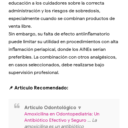
educación a los cuidadores sobre la correcta
administración y los riesgos de sobredosis,
especialmente cuando se combinan productos de
venta libre.
Sin embargo, su falta de efecto antiinflamatorio
puede limitar su utilidad en procedimientos con alta
inflamación periapical, donde los AINEs serían
preferibles. La combinación con otros analgésicos,
en casos seleccionados, debe realizarse bajo
supervisión profesional.
📌 Artículo Recomendado:
Artículo Odontológico
🔽
Amoxicilina en Odontopediatría: Un
Antibiótico Efectivo y Seguro
... La
amoxicilina es un antibiótico