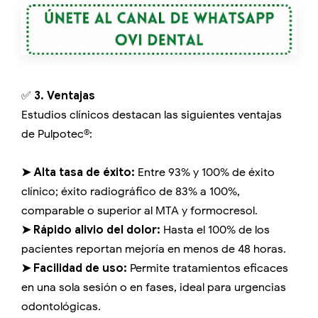
✅
3. Ventajas
Estudios clínicos destacan las siguientes ventajas
de Pulpotec®:
➤ Alta tasa de éxito:
Entre 93% y 100% de éxito
clínico; éxito radiográfico de 83% a 100%,
comparable o superior al MTA y formocresol.
➤ Rápido alivio del dolor:
Hasta el 100% de los
pacientes reportan mejoría en menos de 48 horas.
➤ Facilidad de uso:
Permite tratamientos eficaces
en una sola sesión o en fases, ideal para urgencias
odontológicas.