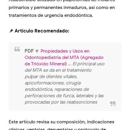
primarios y permanentes inmaduros, así como en
tratamientos de urgencia endodóntica.
📌 Artículo Recomendado:
PDF
🔽
Propiedades y Usos en
Odontopediatría del MTA (Agregado
de Trióxido Mineral)
... El principal uso
del MTA se da en el tratamiento
pulpar de dientes vitales,
apicoformaciones, cirugía
endodóntica, reparaciones de
perforaciones de furca, laterales y las
provocadas por las reabsorciones
Este artículo revisa su composición, indicaciones
clínicas, ventajas, desventajas y protocolo de