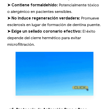
➤ Contiene formaldehído:
Potencialmente tóxico
o alergénico en pacientes sensibles.
➤ No induce regeneración verdadera:
Promueve
esclerosis en lugar de formación de dentina puente.
➤ Exige un sellado coronario efectivo:
El éxito
depende del cierre hermético para evitar
microfiltración.