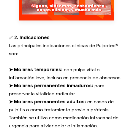
✅
2. Indicaciones
Las principales indicaciones clínicas de Pulpotec®
son:
➤ Molares temporales:
con pulpa vital o
inflamación leve, incluso en presencia de abscesos.
➤ Molares permanentes inmaduros:
para
preservar la vitalidad radicular.
➤ Molares permanentes adultos:
en casos de
pulpitis o como tratamiento previo a prótesis.
También se utiliza como medicación intracanal de
urgencia para aliviar dolor e inflamación.