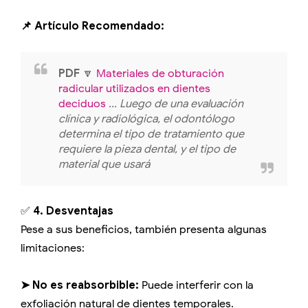
📌 Artículo Recomendado:
PDF
🔽
Materiales de obturación
radicular utilizados en dientes
deciduos
... Luego de una evaluación
clínica y radiológica, el odontólogo
determina el tipo de tratamiento que
requiere la pieza dental, y el tipo de
material que usará
✅
4. Desventajas
Pese a sus beneficios, también presenta algunas
limitaciones:
➤ No es reabsorbible:
Puede interferir con la
exfoliación natural de dientes temporales.