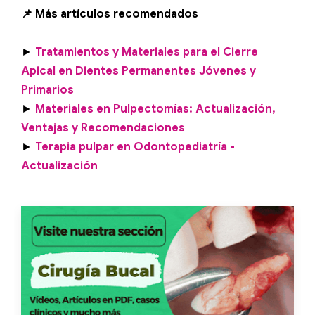
📌 Más artículos recomendados
►
Tratamientos y Materiales para el Cierre
Apical en Dientes Permanentes Jóvenes y
Primarios
►
Materiales en Pulpectomías: Actualización,
Ventajas y Recomendaciones
►
Terapia pulpar en Odontopediatría -
Actualización