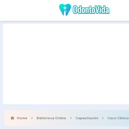
Home
Biblioteca Online
Capacitación
Caso Clínico