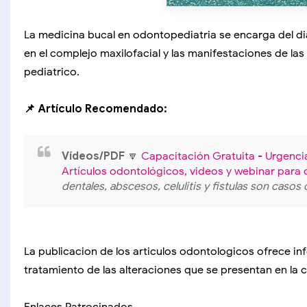
La medicina bucal en odontopediatria se encarga del di
en el complejo maxilofacial y las manifestaciones de la
pediatrico.
📌 Artículo Recomendado:
Vídeos/PDF
🔽
Capacitación Gratuita - Urgenci
Artículos odontológicos, videos y webinar para
dentales, abscesos, celulitis y fistulas son caso
La publicacion de los articulos odontologicos ofrece inf
tratamiento de las alteraciones que se presentan en la 