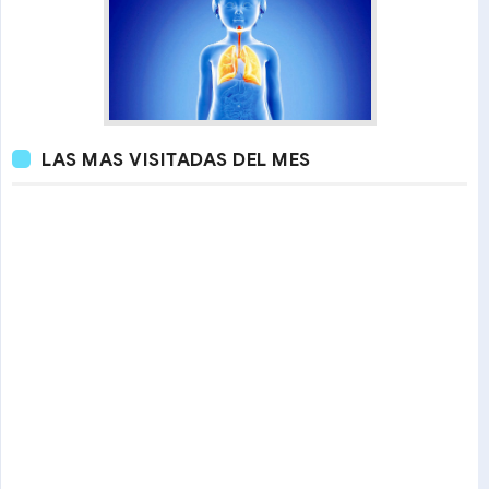
LAS MAS VISITADAS DEL MES