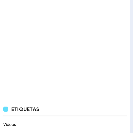
ETIQUETAS
Videos