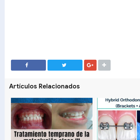
SHARE
SHARE
Artículos Relacionados