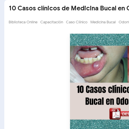
10 Casos clínicos de Medicina Bucal en
Biblioteca Online
Capacitación
Caso Clínico
Medicina Bucal
Odon