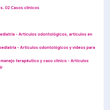
s. 02 Casos clínicos
diatría - Artículos odontológicos, artículos en
ediatría - Artículos odontológicos y videos para
 manejo terapéutico y caso clínico - Artículos
ir