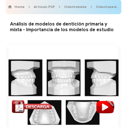
Home
Artículo PDF
Odontobebe
Odontopediatría
Análisis de modelos de dentición primaria y
mixta - Importancia de los modelos de estudio