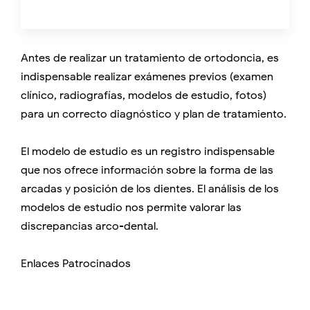
Antes de realizar un tratamiento de ortodoncia, es
indispensable realizar exámenes previos (examen
clínico, radiografías, modelos de estudio, fotos)
para un correcto diagnóstico y plan de tratamiento.
El modelo de estudio es un registro indispensable
que nos ofrece información sobre la forma de las
arcadas y posición de los dientes. El análisis de los
modelos de estudio nos permite valorar las
discrepancias arco-dental.
Enlaces Patrocinados