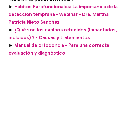
►
Hábitos Parafuncionales: La importancia de la
detección temprana - Webinar - Dra. Martha
Patricia Nieto Sanchez
►
¿Qué son los caninos retenidos (impactados,
incluidos) ? - Causas y tratamientos
►
Manual de ortodoncia - Para una correcta
evaluación y diagnóstico