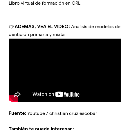
Libro virtual de formación en ORL
👉
ADEMÁS, VEA EL VIDEO:
Análisis de modelos de
dentición primaria y mixta
Fuente:
Youtube / christian cruz escobar
También te puede interesar :