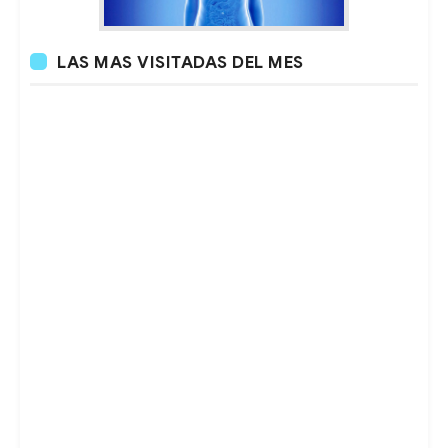
LAS MAS VISITADAS DEL MES