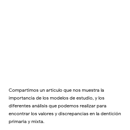
Compartimos un artículo que nos muestra la
importancia de los modelos de estudio, y los
diferentes análisis que podemos realizar para
encontrar los valores y discrepancias en la dentición
primaria y mixta.