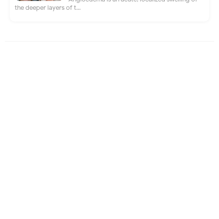
the deeper layers of t...