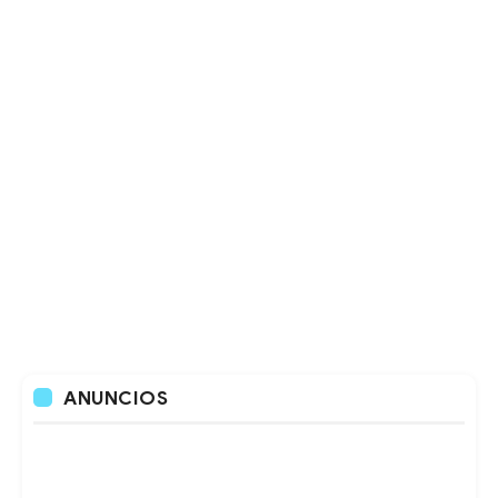
ANUNCIOS