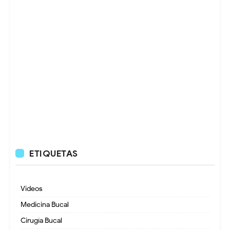
ETIQUETAS
Videos
Medicina Bucal
Cirugía Bucal