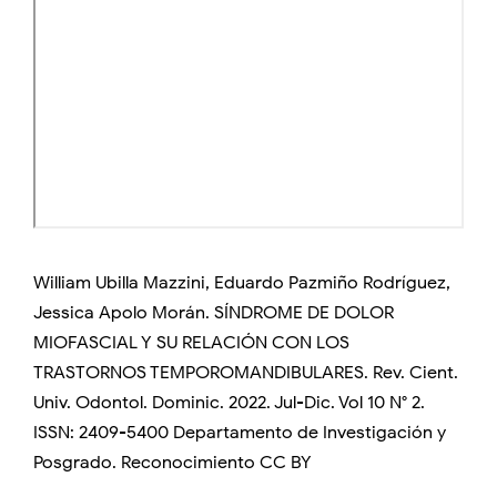
William Ubilla Mazzini, Eduardo Pazmiño Rodríguez,
Jessica Apolo Morán. SÍNDROME DE DOLOR
MIOFASCIAL Y SU RELACIÓN CON LOS
TRASTORNOS TEMPOROMANDIBULARES. Rev. Cient.
Univ. Odontol. Dominic. 2022. Jul-Dic. Vol 10 N° 2.
ISSN: 2409-5400 Departamento de Investigación y
Posgrado. Reconocimiento CC BY