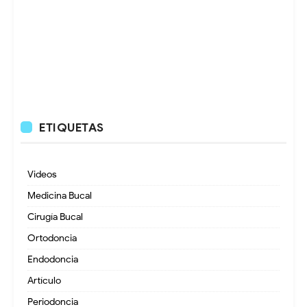
ETIQUETAS
Videos
Medicina Bucal
Cirugía Bucal
Ortodoncia
Endodoncia
Artículo
Periodoncia