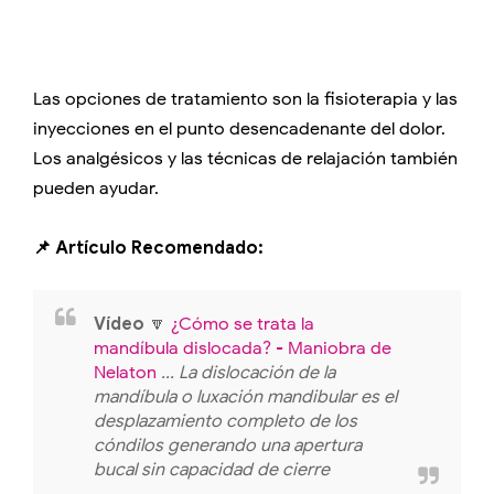
Las opciones de tratamiento son la fisioterapia y las
inyecciones en el punto desencadenante del dolor.
Los analgésicos y las técnicas de relajación también
pueden ayudar.
📌 Artículo Recomendado:
Vídeo
🔽
¿Cómo se trata la
mandíbula dislocada? - Maniobra de
Nelaton
... La dislocación de la
mandíbula o luxación mandibular es el
desplazamiento completo de los
cóndilos generando una apertura
bucal sin capacidad de cierre