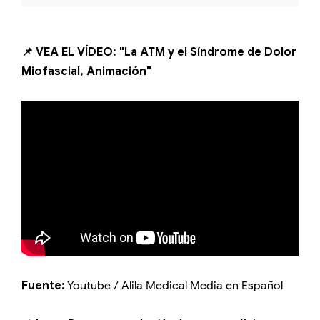
📌 VEA EL VÍDEO: "La ATM y el Síndrome de Dolor
Miofascial, Animación"
Fuente:
Youtube / Alila Medical Media en Español