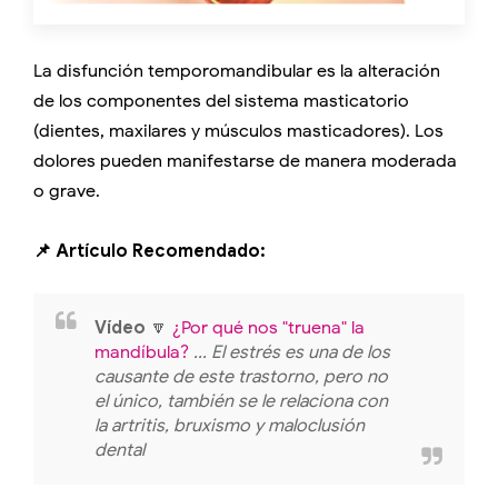
La disfunción temporomandibular es la alteración
de los componentes del sistema masticatorio
(dientes, maxilares y músculos masticadores). Los
dolores pueden manifestarse de manera moderada
o grave.
📌 Artículo Recomendado:
Vídeo
🔽
¿Por qué nos "truena" la
mandíbula?
... El estrés es una de los
causante de este trastorno, pero no
el único, también se le relaciona con
la artritis, bruxismo y maloclusión
dental