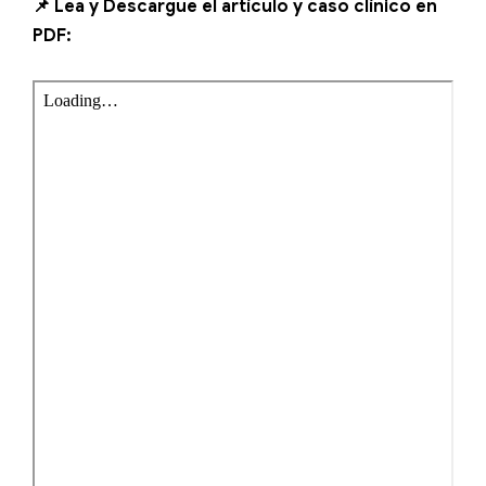
📌 Lea y Descargue el artículo y caso clínico en
PDF: