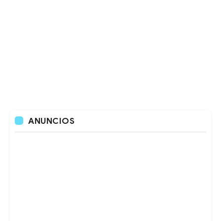
ANUNCIOS