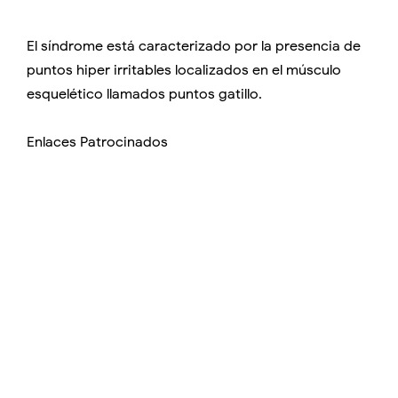
El síndrome está caracterizado por la presencia de
puntos hiper irritables localizados en el músculo
esquelético llamados puntos gatillo.
Enlaces Patrocinados