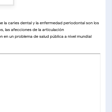
 la caries dental y la enfermedad periodontal son los
, las afecciones de la articulación
 en un problema de salud pública a nivel mundial