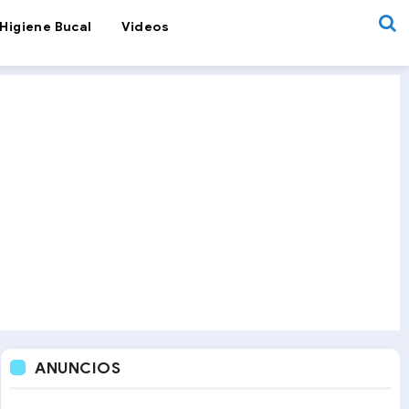
Higiene Bucal
Videos
ANUNCIOS