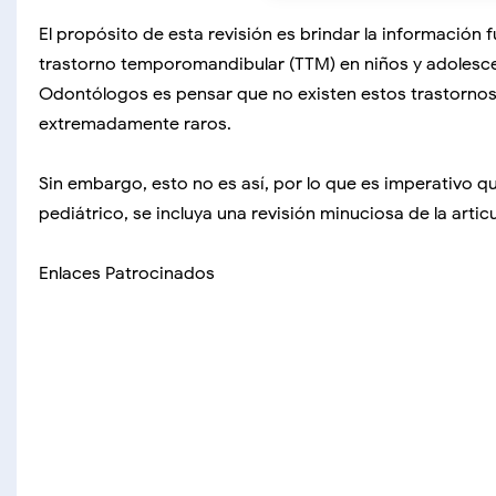
El propósito de esta revisión es brindar la información
trastorno temporomandibular (TTM) en niños y adolesce
Odontólogos es pensar que no existen estos trastornos e
extremadamente raros.
Sin embargo, esto no es así, por lo que es imperativo qu
pediátrico, se incluya una revisión minuciosa de la art
Enlaces Patrocinados