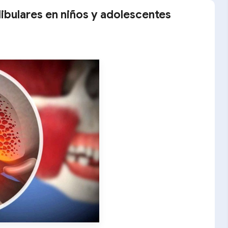
bulares en niños y adolescentes