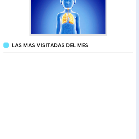
LAS MAS VISITADAS DEL MES