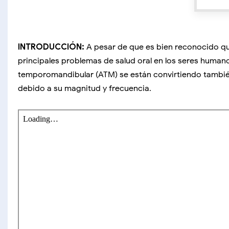
INTRODUCCIÓN:
A pesar de que es bien reconocido que
principales problemas de salud oral en los seres humanos
temporomandibular (ATM) se están convirtiendo también
debido a su magnitud y frecuencia.