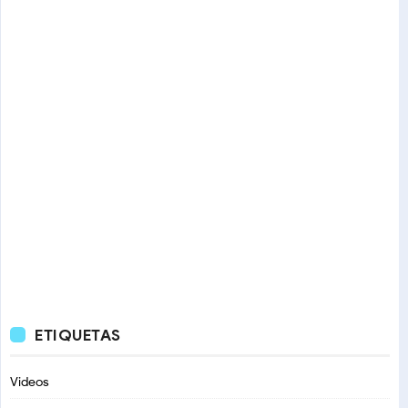
ETIQUETAS
Videos