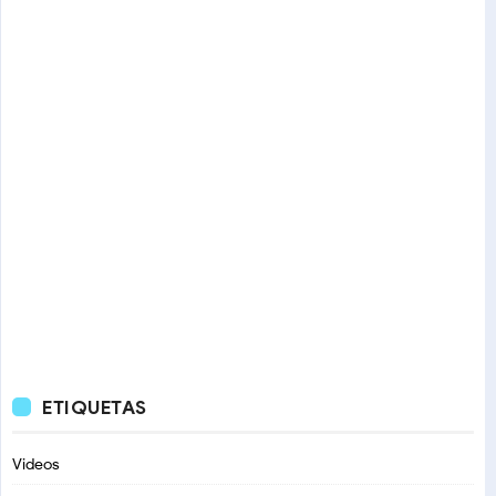
ETIQUETAS
Videos