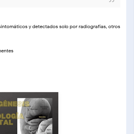
ntomáticos y detectados solo por radiografías, otros
nentes