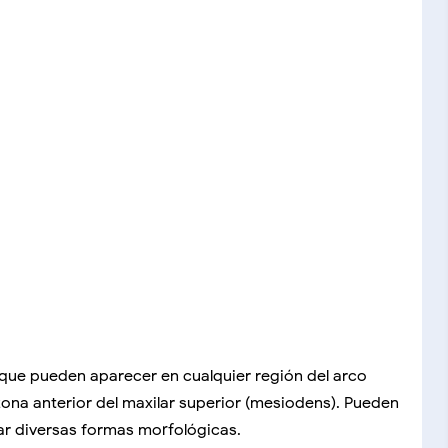
que pueden aparecer en cualquier región del arco
zona anterior del maxilar superior (mesiodens). Pueden
tar diversas formas morfológicas.