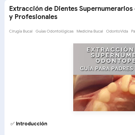
Extracción de Dientes Supernumerarios 
y Profesionales
Cirugía Bucal
Guías Odontológicas
Medicina Bucal
OdontoVida
Pa
✅
Introducción