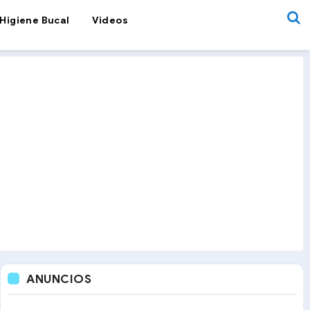
Higiene Bucal
Videos
ANUNCIOS