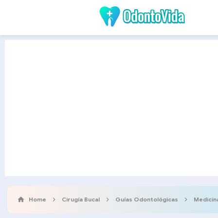
Home
Cirugía Bucal
Guías Odontológicas
Medicin