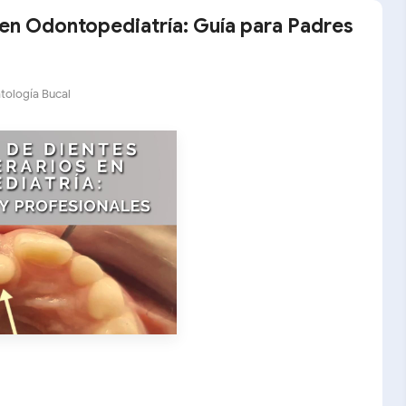
en Odontopediatría: Guía para Padres
tología Bucal