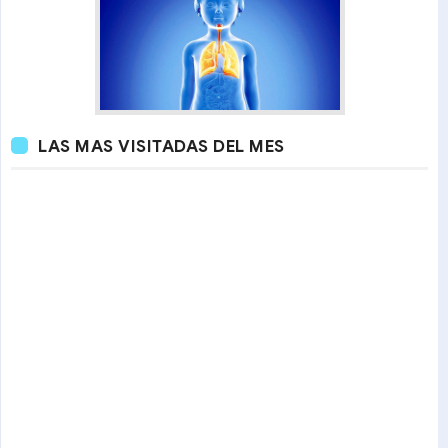
LAS MAS VISITADAS DEL MES