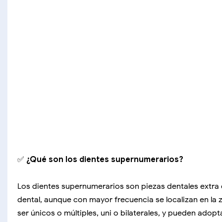
✅
¿Qué son los dientes supernumerarios?
Los dientes supernumerarios son piezas dentales extra 
dental, aunque con mayor frecuencia se localizan en la 
ser únicos o múltiples, uni o bilaterales, y pueden adop