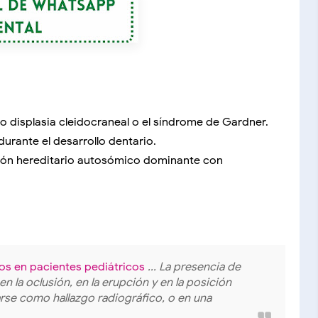
displasia cleidocraneal o el síndrome de Gardner.
urante el desarrollo dentario.
rón hereditario autosómico dominante con
os en pacientes pediátricos
... La presencia de
 la oclusión, en la erupción y en la posición
rse como hallazgo radiográfico, o en una