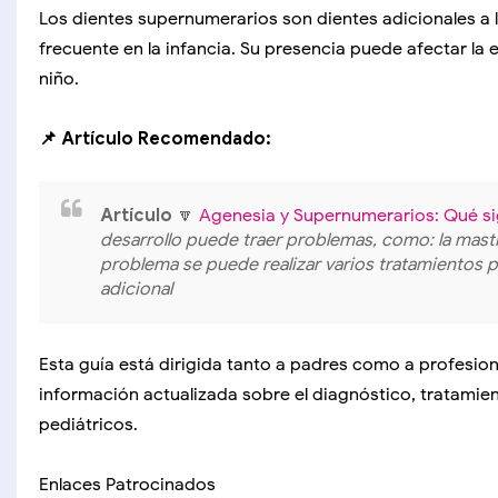
Los dientes supernumerarios son dientes adicionales a 
frecuente en la infancia. Su presencia puede afectar la e
niño.
📌 Artículo Recomendado:
Artículo
🔽
Agenesia y Supernumerarios: Qué si
desarrollo puede traer problemas, como: la mastic
problema se puede realizar varios tratamientos par
adicional
Esta guía está dirigida tanto a padres como a profesiona
información actualizada sobre el diagnóstico, tratamie
pediátricos.
Enlaces Patrocinados