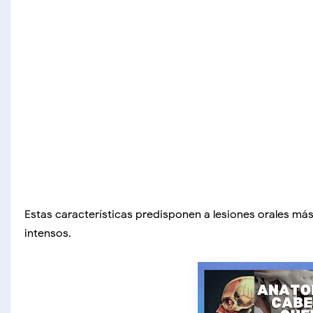
Estas características predisponen a lesiones orales 
intensos.