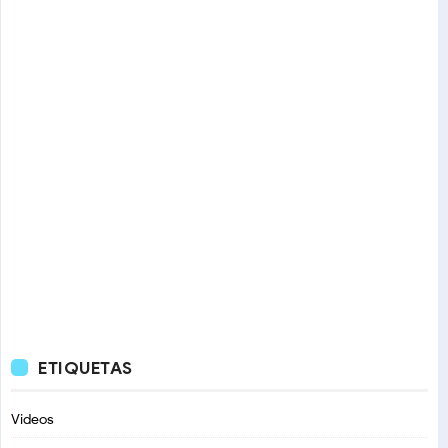
ETIQUETAS
Videos