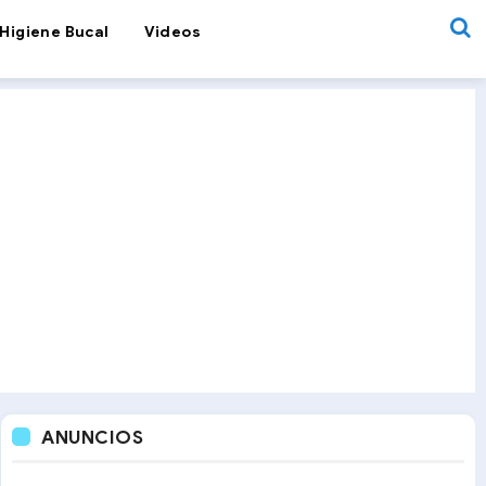
Higiene Bucal
Videos
ANUNCIOS