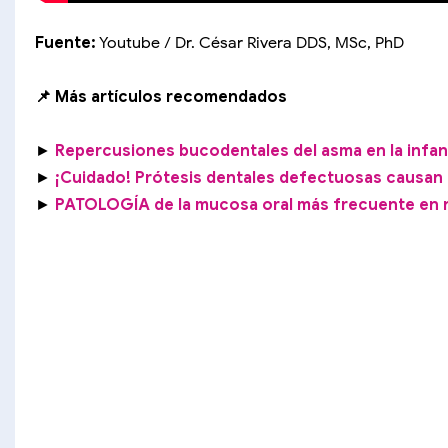
Fuente:
Youtube / Dr. César Rivera DDS, MSc, PhD
📌 Más artículos recomendados
►
Repercusiones bucodentales del asma en la infan
►
¡Cuidado! Prótesis dentales defectuosas causan 
►
PATOLOGÍA de la mucosa oral más frecuente en 