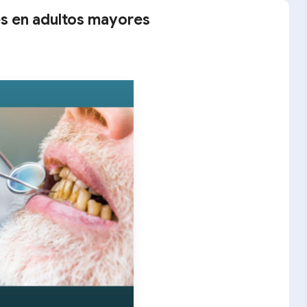
s en adultos mayores