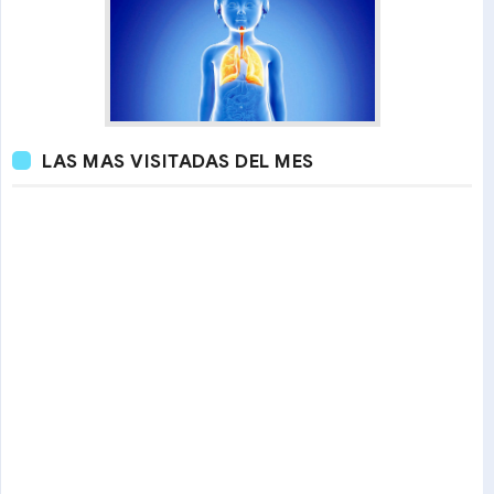
LAS MAS VISITADAS DEL MES