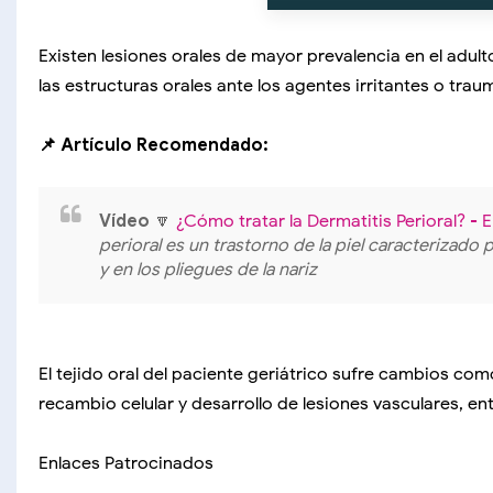
Existen lesiones orales de mayor prevalencia en el adul
las estructuras orales ante los agentes irritantes o trau
📌 Artículo Recomendado:
Vídeo
🔽
¿Cómo tratar la Dermatitis Perioral? -
perioral es un trastorno de la piel caracterizado
y en los pliegues de la nariz
El tejido oral del paciente geriátrico sufre cambios com
recambio celular y desarrollo de lesiones vasculares, ent
Enlaces Patrocinados