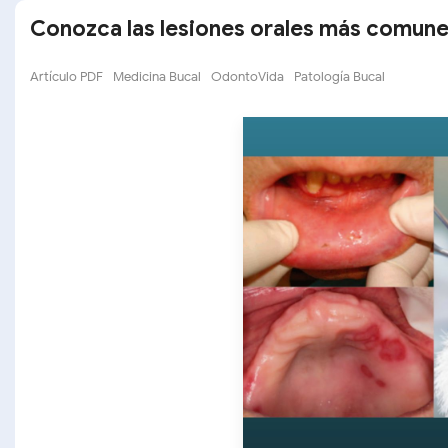
Conozca las lesiones orales más comune
Artículo PDF
Medicina Bucal
OdontoVida
Patología Bucal