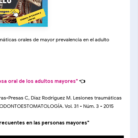
máticas orales de mayor prevalencia en el adulto
sa oral de los adultos mayores"
👈
as-Presas C, Díaz Rodríguez M. Lesiones traumáticas
N ODONTOESTOMATOLOGÍA. Vol. 31 - Núm. 3 - 2015
 frecuentes en las personas mayores"