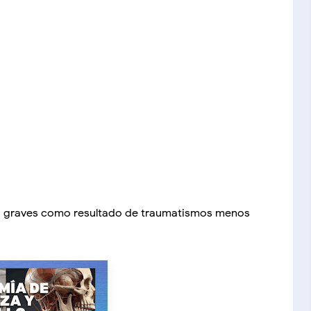
más graves como resultado de traumatismos menos