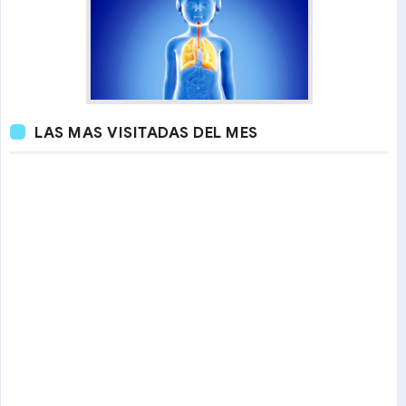
LAS MAS VISITADAS DEL MES