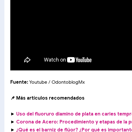
Fuente:
Youtube / OdontoblogMx
📌 Más artículos recomendados
►
Uso del fluoruro diamino de plata en caries tempr
►
Corona de Acero: Procedimiento y etapas de la p
►
¿Qué es el barniz de flúor? ¿Por qué es important