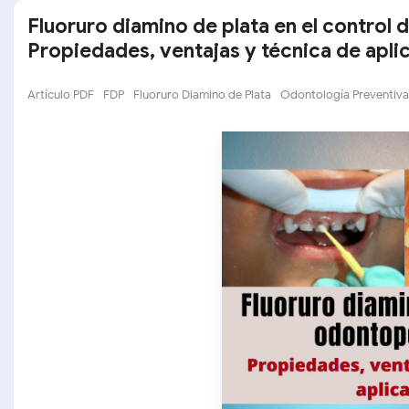
Fluoruro diamino de plata en el control d
Propiedades, ventajas y técnica de apli
Artículo PDF
FDP
Fluoruro Diamino de Plata
Odontología Preventiva