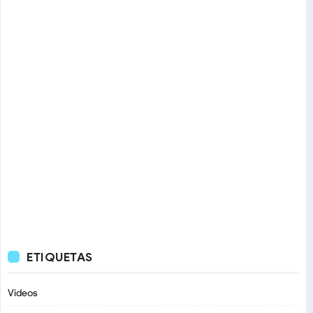
ETIQUETAS
Videos