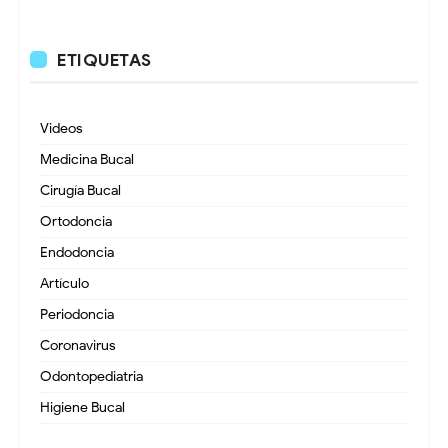
ETIQUETAS
Videos
Medicina Bucal
Cirugía Bucal
Ortodoncia
Endodoncia
Artículo
Periodoncia
Coronavirus
Odontopediatria
Higiene Bucal