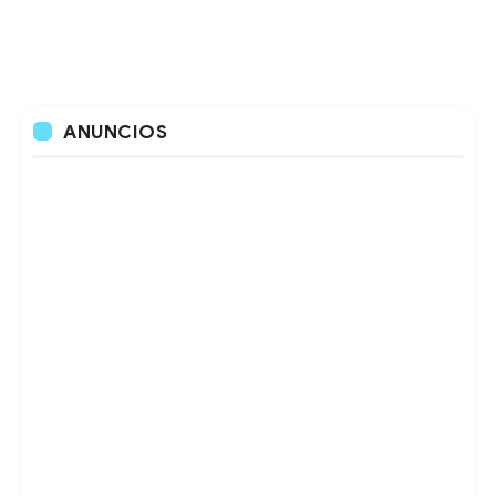
ANUNCIOS