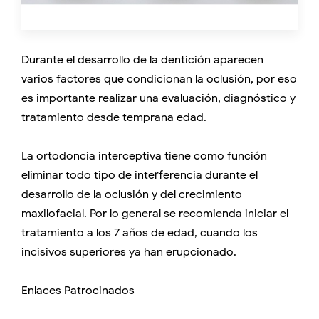
Durante el desarrollo de la dentición aparecen
varios factores que condicionan la oclusión, por eso
es importante realizar una evaluación, diagnóstico y
tratamiento desde temprana edad.
La ortodoncia interceptiva tiene como función
eliminar todo tipo de interferencia durante el
desarrollo de la oclusión y del crecimiento
maxilofacial. Por lo general se recomienda iniciar el
tratamiento a los 7 años de edad, cuando los
incisivos superiores ya han erupcionado.
Enlaces Patrocinados