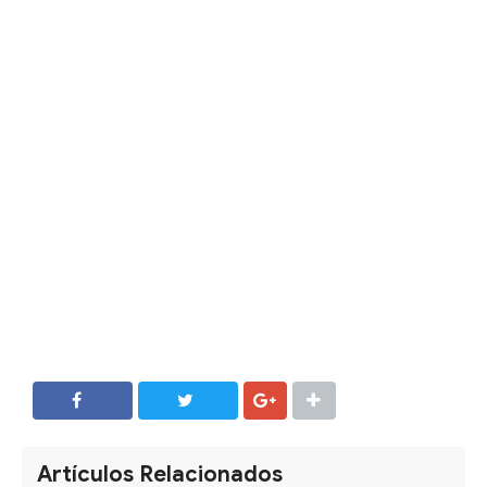
SHARE
SHARE
Artículos Relacionados