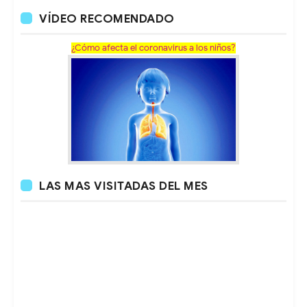
VÍDEO RECOMENDADO
¿Cómo afecta el coronavirus a los niños?
LAS MAS VISITADAS DEL MES