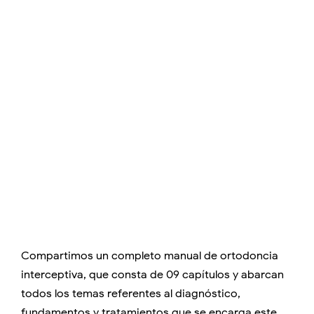
Compartimos un completo manual de ortodoncia
interceptiva, que consta de 09 capítulos y abarcan
todos los temas referentes al diagnóstico,
fundamentos y tratamientos que se encarga este