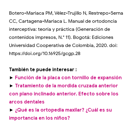
Botero-Mariaca PM, Vélez-Trujillo N, Restrepo-Serna
CC, Cartagena-Mariaca L. Manual de ortodoncia
interceptiva: teoría y práctica (Generación de
contenidos impresos, N.° 11). Bogotá: Ediciones
Universidad Cooperativa de Colombia, 2020. doi:
https://doi.org/10.16925/gcgp.28
También te puede interesar :
►
Función de la placa con tornillo de expansión
►
Tratamiento de la mordida cruzada anterior
con plano inclinado anterior. Efecto sobre los
arcos dentales
►
¿Qué es la ortopedia maxilar? ¿Cuál es su
importancia en los niños?