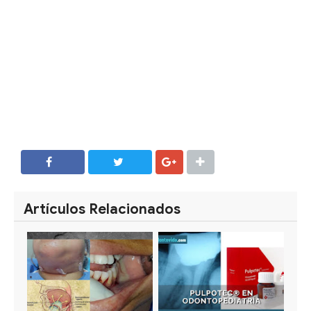
SHARE
SHARE
Artículos Relacionados