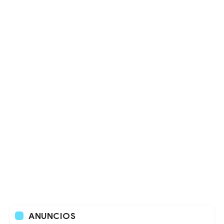
ANUNCIOS