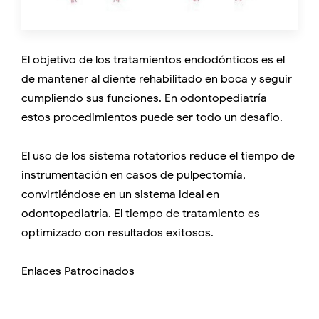
El objetivo de los tratamientos endodónticos es el
de mantener al diente rehabilitado en boca y seguir
cumpliendo sus funciones. En odontopediatría
estos procedimientos puede ser todo un desafío.
El uso de los sistema rotatorios reduce el tiempo de
instrumentación en casos de pulpectomía,
convirtiéndose en un sistema ideal en
odontopediatría. El tiempo de tratamiento es
optimizado con resultados exitosos.
Enlaces Patrocinados