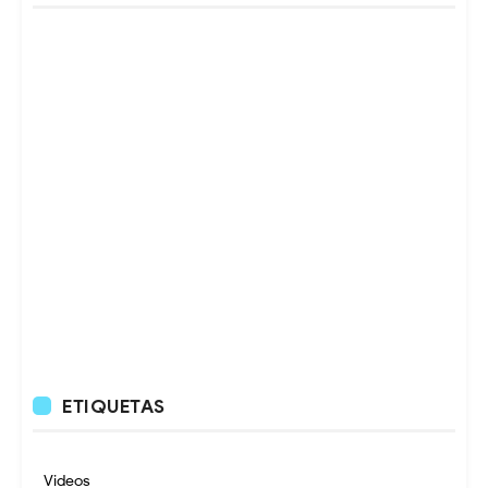
ETIQUETAS
Videos