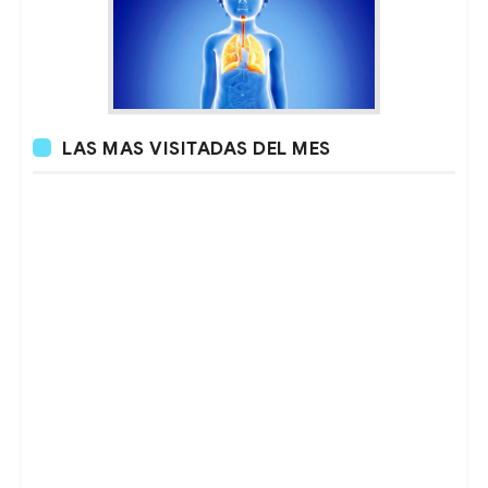
LAS MAS VISITADAS DEL MES