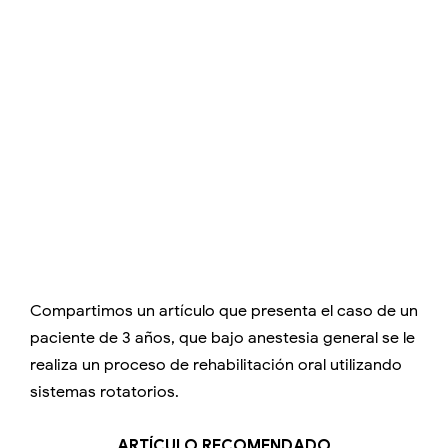
Compartimos un artículo que presenta el caso de un
paciente de 3 años, que bajo anestesia general se le
realiza un proceso de rehabilitación oral utilizando
sistemas rotatorios.
ARTÍCULO RECOMENDADO