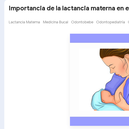
Importancia de la lactancia materna en el
Lactancia Materna
Medicina Bucal
Odontobebe
Odontopediatría