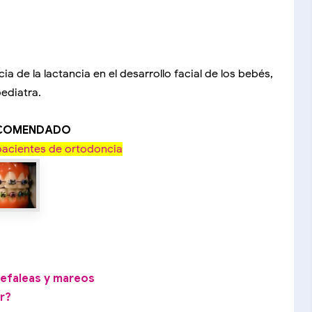
 de la lactancia en el desarrollo facial de los bebés,
ediatra.
ECOMENDADO
 pacientes de ortodoncia
efaleas y mareos
r?