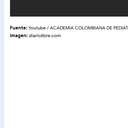
Fuente:
Youtube / ACADEMIA COLOMBIANA DE PEDIAT
Imagen:
diariolibre.com