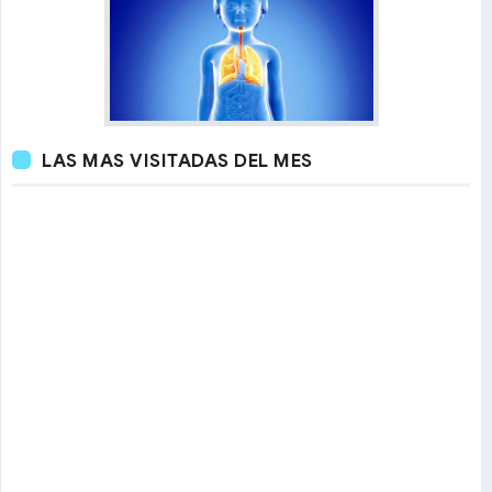
LAS MAS VISITADAS DEL MES