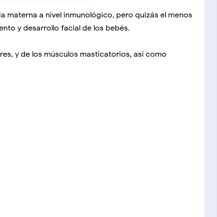
a materna a nivel inmunológico, pero quizás el menos
nto y desarrollo facial de los bebés.
res, y de los músculos masticatorios, así como