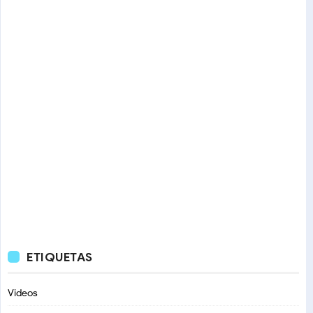
ETIQUETAS
Videos