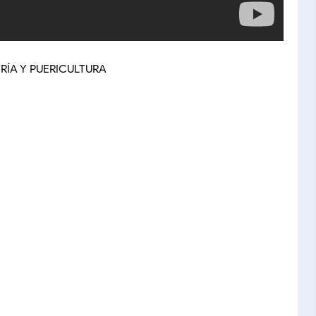
RÍA Y PUERICULTURA