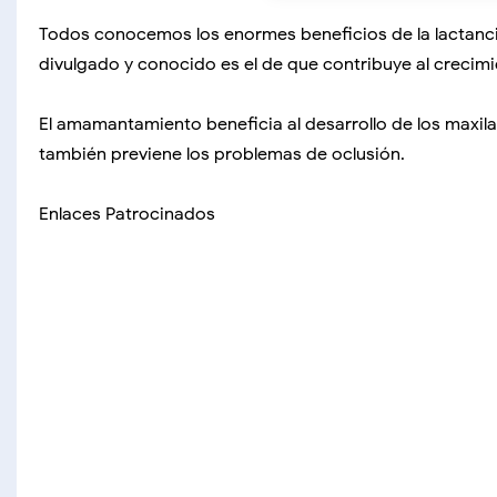
Todos conocemos los enormes beneficios de la lactanci
divulgado y conocido es el de que contribuye al crecimie
El amamantamiento beneficia al desarrollo de los maxila
también previene los problemas de oclusión.
Enlaces Patrocinados