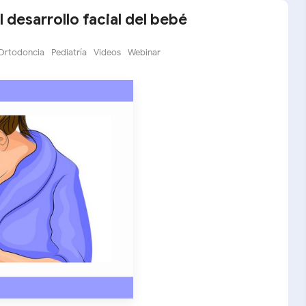
 desarrollo facial del bebé
Ortodoncia
Pediatría
Videos
Webinar