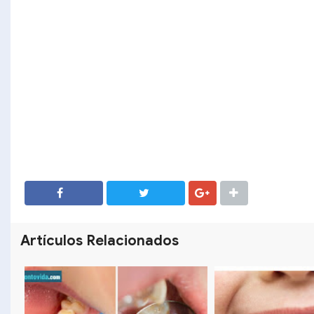
SHARE
SHARE
Artículos Relacionados