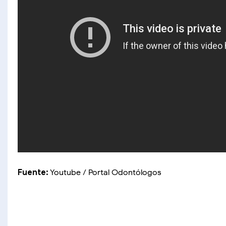
Fuente:
Youtube / Portal Odontólogos