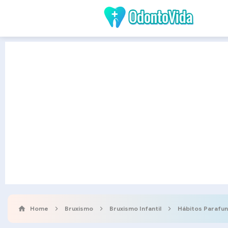
Home
Bruxismo
Bruxismo Infantil
Hábitos Parafun