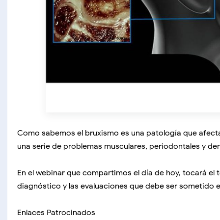
Como sabemos el bruxismo es una patología que afecta 
una serie de problemas musculares, periodontales y den
En el webinar que compartimos el día de hoy, tocará el t
diagnóstico y las evaluaciones que debe ser sometido e
Enlaces Patrocinados