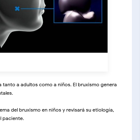
tanto a adultos como a niños. El bruxismo genera
tales.
ema del bruxismo en niños y revisará su etiología,
l paciente.