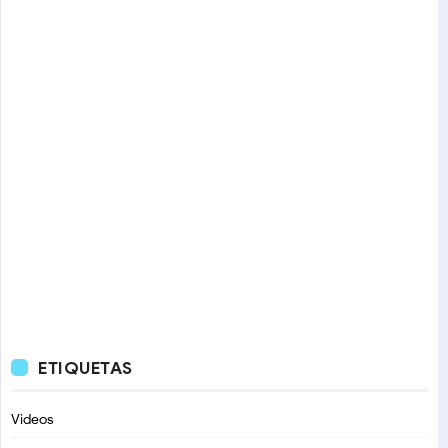
ETIQUETAS
Videos