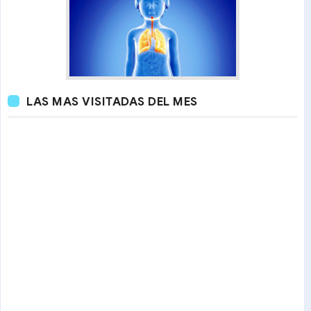
LAS MAS VISITADAS DEL MES