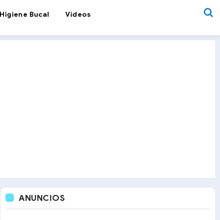
Higiene Bucal
Videos
ANUNCIOS