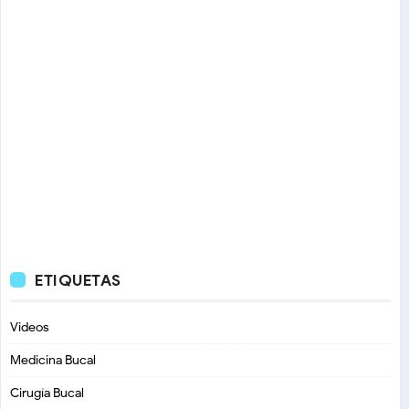
ETIQUETAS
Videos
Medicina Bucal
Cirugía Bucal