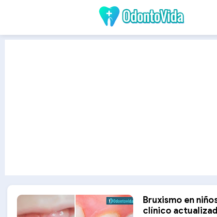
Bruxismo en niños
clínico actualiza