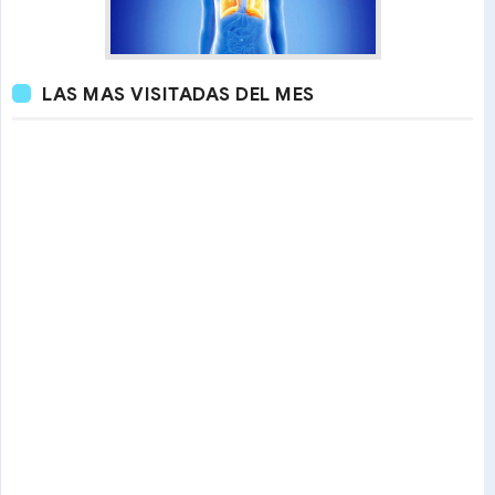
LAS MAS VISITADAS DEL MES