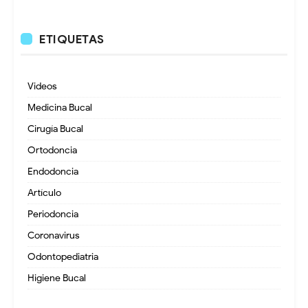
ETIQUETAS
Videos
Medicina Bucal
Cirugía Bucal
Ortodoncia
Endodoncia
Artículo
Periodoncia
Coronavirus
Odontopediatria
Higiene Bucal