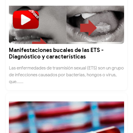
Manifestaciones bucales de las ETS -
Diagnóstico y características
Las enfermedades de trasmisión sexual (ETS) son un grupo
de infecciones causados por bacterias, hongos o virus,
que......