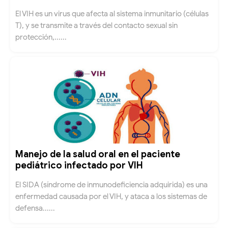
El VIH es un virus que afecta al sistema inmunitario (células
T), y se transmite a través del contacto sexual sin
protección,......
Manejo de la salud oral en el paciente
pediátrico infectado por VIH
El SIDA (síndrome de inmunodeficiencia adquirida) es una
enfermedad causada por el VIH, y ataca a los sistemas de
defensa......