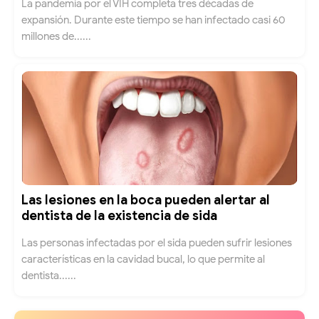
La pandemia por el VIH completa tres décadas de
expansión. Durante este tiempo se han infectado casi 60
millones de......
Las lesiones en la boca pueden alertar al
dentista de la existencia de sida
Las personas infectadas por el sida pueden sufrir lesiones
características en la cavidad bucal, lo que permite al
dentista......