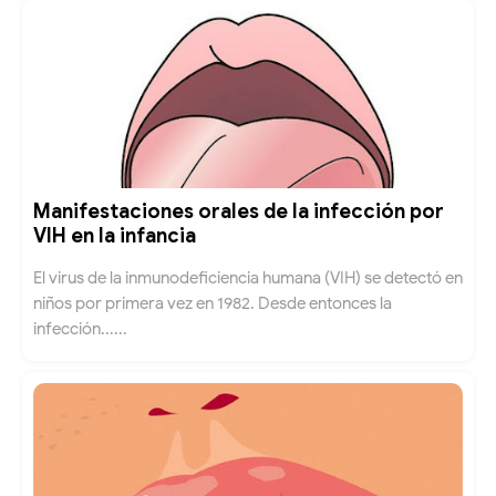
Manifestaciones orales de la infección por
VIH en la infancia
El virus de la inmunodeficiencia humana (VIH) se detectó en
niños por primera vez en 1982. Desde entonces la
infección......