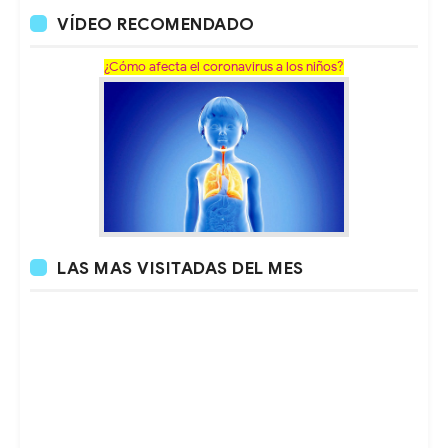
VÍDEO RECOMENDADO
¿Cómo afecta el coronavirus a los niños?
LAS MAS VISITADAS DEL MES