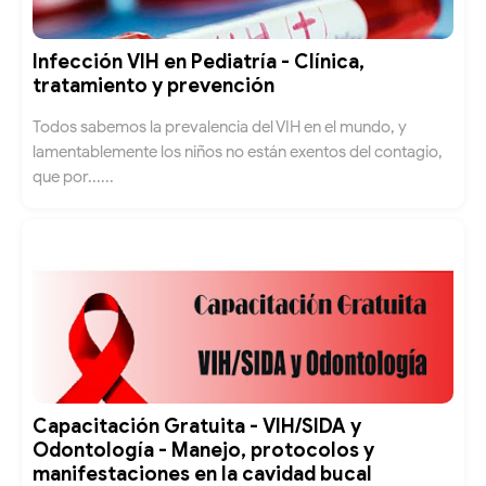
Infección VIH en Pediatría - Clínica,
tratamiento y prevención
Todos sabemos la prevalencia del VIH en el mundo, y
lamentablemente los niños no están exentos del contagio,
que por......
Capacitación Gratuita - VIH/SIDA y
Odontología - Manejo, protocolos y
manifestaciones en la cavidad bucal