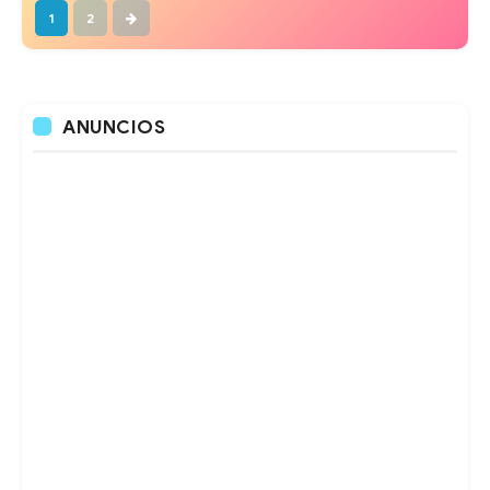
1
2
ANUNCIOS