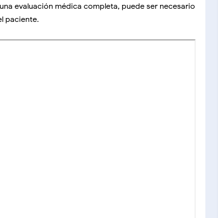
ar una evaluación médica completa, puede ser necesario
l paciente.