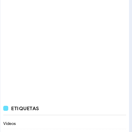
ETIQUETAS
Videos