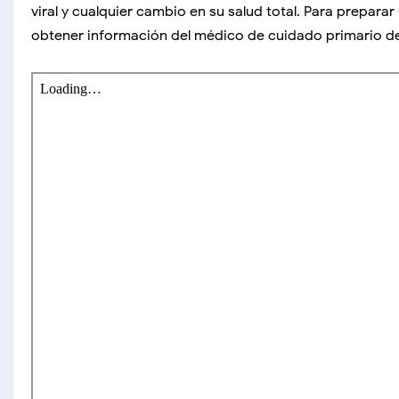
viral y cualquier cambio en su salud total. Para prepar
obtener información del médico de cuidado primario de