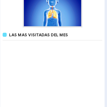
LAS MAS VISITADAS DEL MES