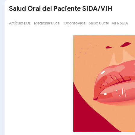
Salud Oral del Paciente SIDA/VIH
Artículo PDF
Medicina Bucal
OdontoVida
Salud Bucal
VIH/SIDA