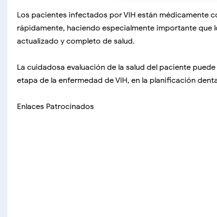
Los pacientes infectados por VIH están médicamente 
rápidamente, haciendo especialmente importante que lo
actualizado y completo de salud.
La cuidadosa evaluación de la salud del paciente puede 
etapa de la enfermedad de VIH, en la planificación denta
Enlaces Patrocinados