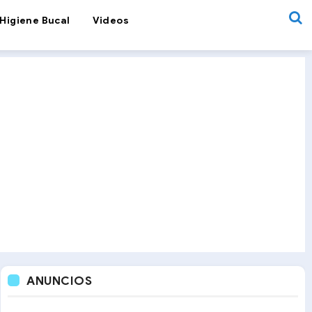
Higiene Bucal
Videos
ANUNCIOS