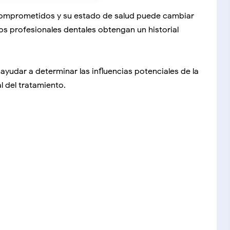
comprometidos y su estado de salud puede cambiar
s profesionales dentales obtengan un historial
ayudar a determinar las influencias potenciales de la
l del tratamiento.