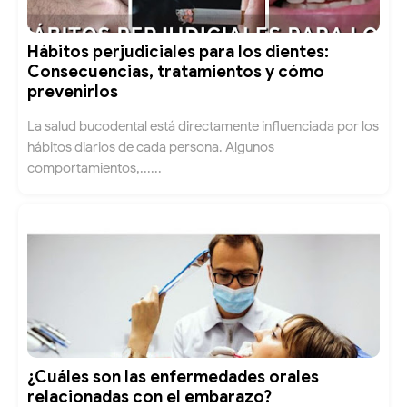
Hábitos perjudiciales para los dientes:
Consecuencias, tratamientos y cómo
prevenirlos
La salud bucodental está directamente influenciada por los
hábitos diarios de cada persona. Algunos
comportamientos,......
¿Cuáles son las enfermedades orales
relacionadas con el embarazo?