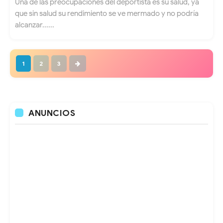
Una de las preocupaciones del deportista es su salud, ya
que sin salud su rendimiento se ve mermado y no podría
alcanzar......
1
2
3
ANUNCIOS