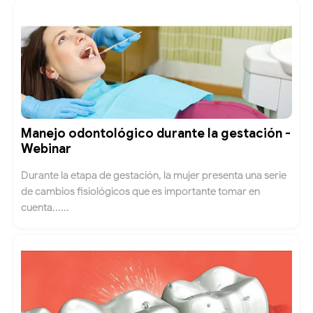
Manejo odontológico durante la gestación -
Webinar
Durante la etapa de gestación, la mujer presenta una serie
de cambios fisiológicos que es importante tomar en
cuenta......