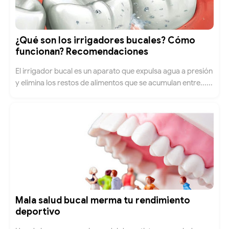
¿Qué son los irrigadores bucales? Cómo
funcionan? Recomendaciones
El irrigador bucal es un aparato que expulsa agua a presión
y elimina los restos de alimentos que se acumulan entre......
Mala salud bucal merma tu rendimiento
deportivo