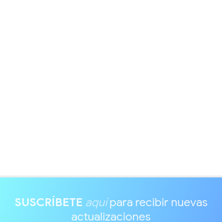
SUSCRÍBETE
aquí
para recibir nuevas
actualizaciones