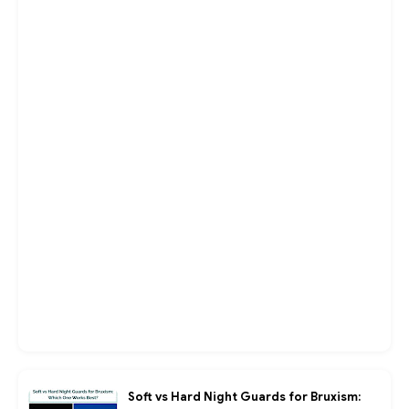
Soft vs Hard Night Guards for Bruxism: