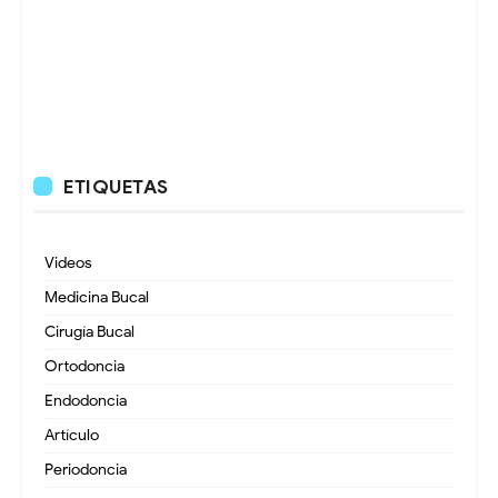
ETIQUETAS
Videos
Medicina Bucal
Cirugía Bucal
Ortodoncia
Endodoncia
Artículo
Periodoncia