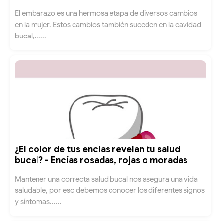
El embarazo es una hermosa etapa de diversos cambios
en la mujer. Estos cambios también suceden en la cavidad
bucal,......
¿El color de tus encías revelan tu salud
bucal? - Encías rosadas, rojas o moradas
Mantener una correcta salud bucal nos asegura una vida
saludable, por eso debemos conocer los diferentes signos
y síntomas......