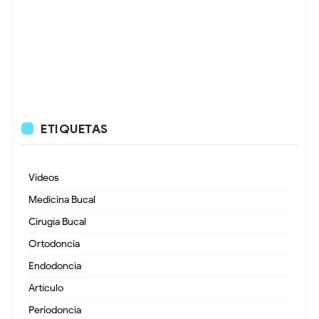
ETIQUETAS
Videos
Medicina Bucal
Cirugía Bucal
Ortodoncia
Endodoncia
Artículo
Periodoncia