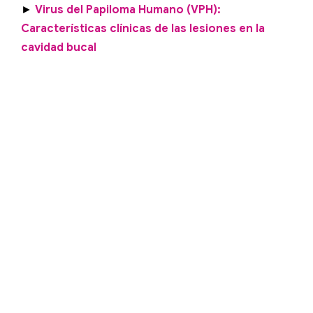
►
Virus del Papiloma Humano (VPH):
Características clínicas de las lesiones en la
cavidad bucal