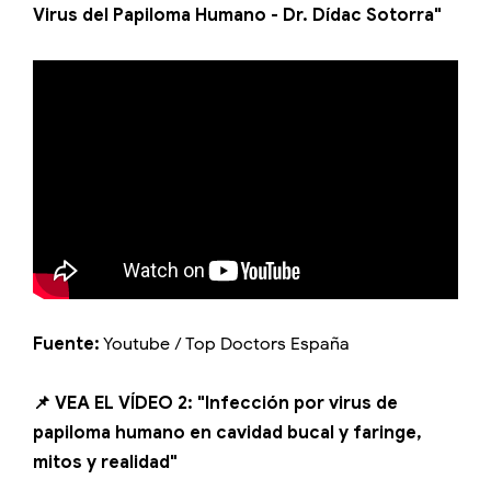
Virus del Papiloma Humano - Dr. Dídac Sotorra"
Fuente:
Youtube / Top Doctors España
📌 VEA EL VÍDEO 2: "Infección por virus de
papiloma humano en cavidad bucal y faringe,
mitos y realidad"