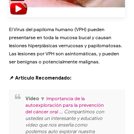
El Virus del papiloma humano (VPH) pueden
presentarse en toda la mucosa bucal y causan
lesiones hiperplásicas verrucosas y papilomatosas.
Las lesiones por VPH son asintomáticas, y pueden
ser benignas o potencialmente malignas.
📌 Artículo Recomendado:
Vídeo
🔽
Importancia de la
autoexploración para la prevención
del cáncer oral
... Compartimos con
ustedes un interesante y educativo
vídeo que nos enseña como
podemos auto explorar nuestra