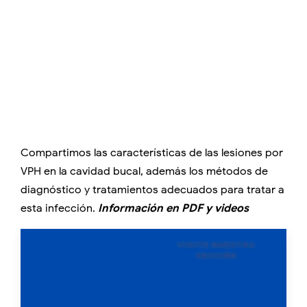
Compartimos las características de las lesiones por
VPH en la cavidad bucal, además los métodos de
diagnóstico y tratamientos adecuados para tratar a
esta infección.
Información en PDF y videos