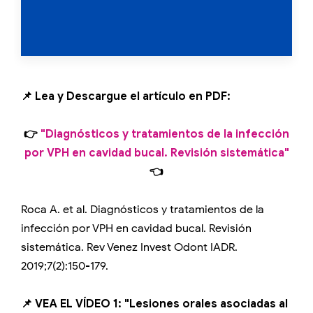
📌 Lea y Descargue el artículo en PDF:
👉
"Diagnósticos y tratamientos de la infección
por VPH en cavidad bucal. Revisión sistemática"
👈
Roca A. et al. Diagnósticos y tratamientos de la
infección por VPH en cavidad bucal. Revisión
sistemática. Rev Venez Invest Odont IADR.
2019;7(2):150-179.
📌 VEA EL VÍDEO 1: "Lesiones orales asociadas al