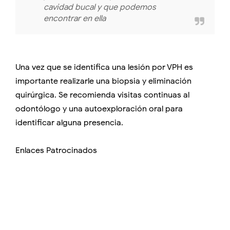
cavidad bucal y que podemos
encontrar en ella
Una vez que se identifica una lesión por VPH es
importante realizarle una biopsia y eliminación
quirúrgica. Se recomienda visitas continuas al
odontólogo y una autoexploración oral para
identificar alguna presencia.
Enlaces Patrocinados