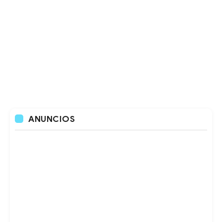
ANUNCIOS