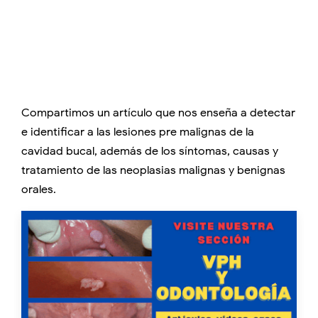
Compartimos un artículo que nos enseña a detectar
e identificar a las lesiones pre malignas de la
cavidad bucal, además de los síntomas, causas y
tratamiento de las neoplasias malignas y benignas
orales.