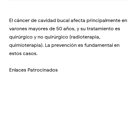
El cáncer de cavidad bucal afecta principalmente en
varones mayores de 50 años, y su tratamiento es
quirúrgico y no quirúrgico (radioterapia,
quimioterapia). La prevención es fundamental en
estos casos.
Enlaces Patrocinados