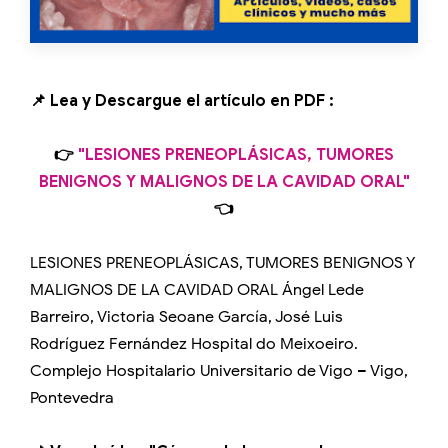
📌 Lea y Descargue el artículo en PDF :
👉
"LESIONES PRENEOPLÁSICAS, TUMORES
BENIGNOS Y MALIGNOS DE LA CAVIDAD ORAL"
👈
LESIONES PRENEOPLÁSICAS, TUMORES BENIGNOS Y
MALIGNOS DE LA CAVIDAD ORAL Ángel Lede
Barreiro, Victoria Seoane García, José Luis
Rodríguez Fernández Hospital do Meixoeiro.
Complejo Hospitalario Universitario de Vigo – Vigo,
Pontevedra