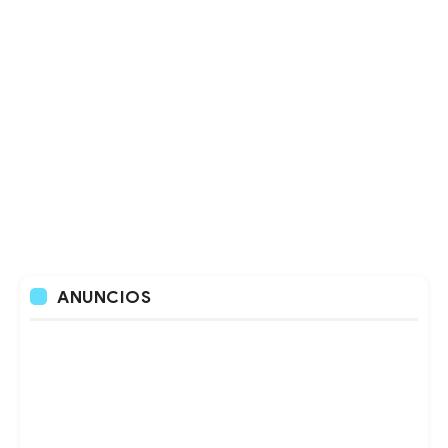
ANUNCIOS