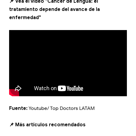
📌 Vea el vídeo "Cáncer de Lengua: el
tratamiento depende del avance de la
enfermedad"
Fuente:
Youtube/ Top Doctors LATAM
📌 Más artículos recomendados