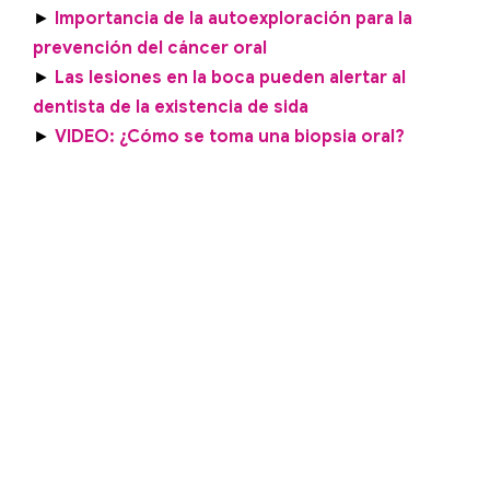
►
Importancia de la autoexploración para la
prevención del cáncer oral
►
Las lesiones en la boca pueden alertar al
dentista de la existencia de sida
►
VIDEO: ¿Cómo se toma una biopsia oral?