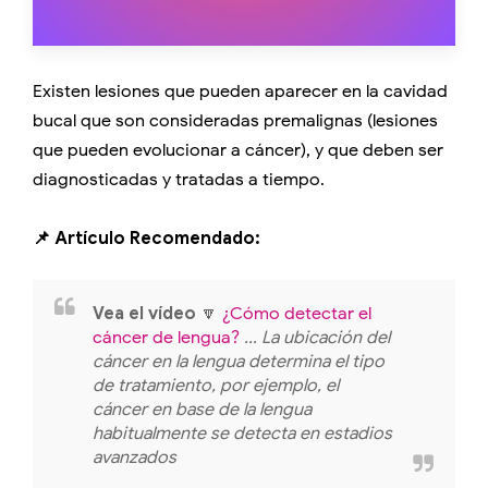
Existen lesiones que pueden aparecer en la cavidad
bucal que son consideradas premalignas (lesiones
que pueden evolucionar a cáncer), y que deben ser
diagnosticadas y tratadas a tiempo.
📌 Artículo Recomendado:
Vea el vídeo
🔽
¿Cómo detectar el
cáncer de lengua?
... La ubicación del
cáncer en la lengua determina el tipo
de tratamiento, por ejemplo, el
cáncer en base de la lengua
habitualmente se detecta en estadios
avanzados