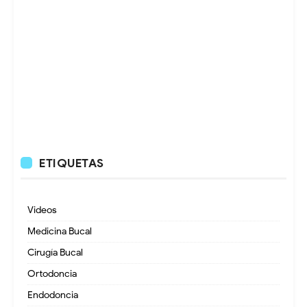
ETIQUETAS
Videos
Medicina Bucal
Cirugía Bucal
Ortodoncia
Endodoncia