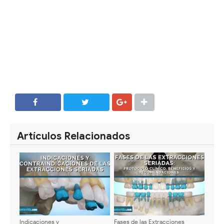
SHARE
SHARE
Artículos Relacionados
Indicaciones y
Fases de las Extracciones