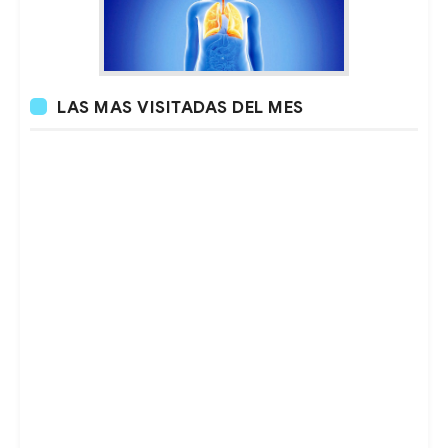
LAS MAS VISITADAS DEL MES