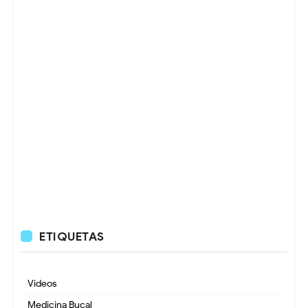
ETIQUETAS
Videos
Medicina Bucal