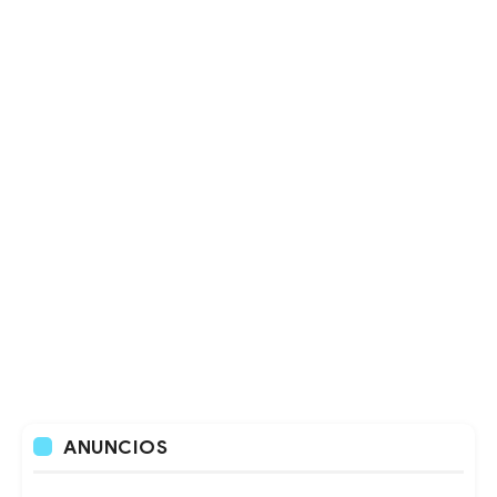
ANUNCIOS