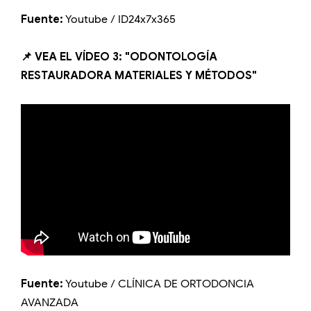
Fuente:
Youtube / ID24x7x365
📌 VEA EL VÍDEO 3: "ODONTOLOGÍA
RESTAURADORA MATERIALES Y MÉTODOS"
Fuente:
Youtube / CLÍNICA DE ORTODONCIA
AVANZADA