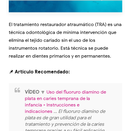
El tratamiento restaurador atraumático (TRA) es una
técnica odontológica de mínima intervención que
elimina el tejido cariado sin el uso de los
instrumentos rotatorio. Está técnica se puede
realizar en dientes primarios y en permanentes.
📌 Artículo Recomendado:
VÍDEO
🔽
Uso del fluoruro diamino de
plata en caries temprana de la
infancia - Instrucciones e
indicaciones
... El fluoruro diamino de
plata es de gran utilidad para el
tratamiento y prevención de la caries
temprana gracias a su fácil aplicación