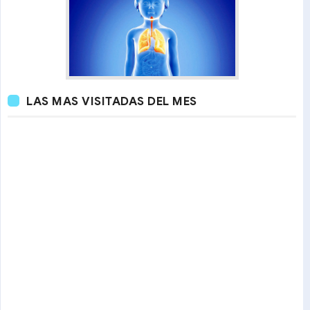
LAS MAS VISITADAS DEL MES