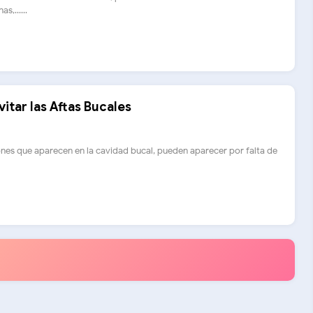
s,......
vitar las Aftas Bucales
iones que aparecen en la cavidad bucal, pueden aparecer por falta de