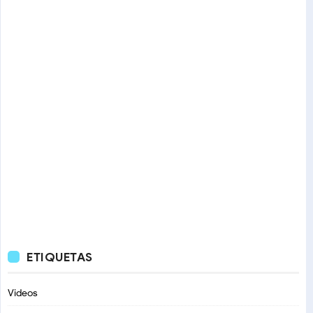
ETIQUETAS
Videos