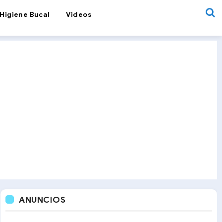
Higiene Bucal
Videos
ANUNCIOS