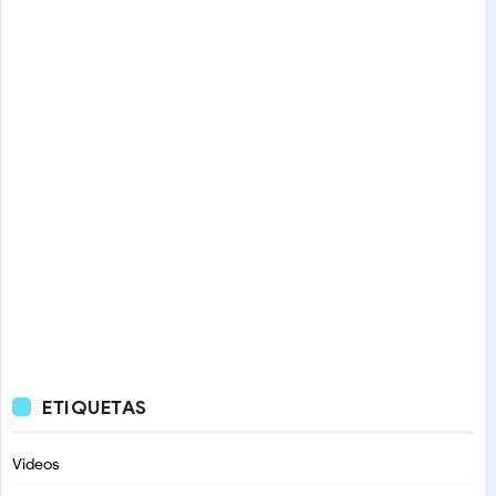
ETIQUETAS
Videos