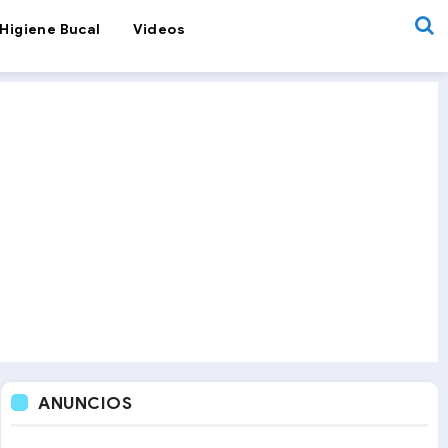
Higiene Bucal
Videos
ANUNCIOS