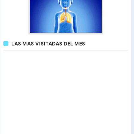
LAS MAS VISITADAS DEL MES