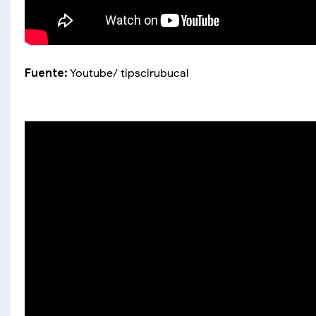
Fuente:
Youtube/ tipscirubucal