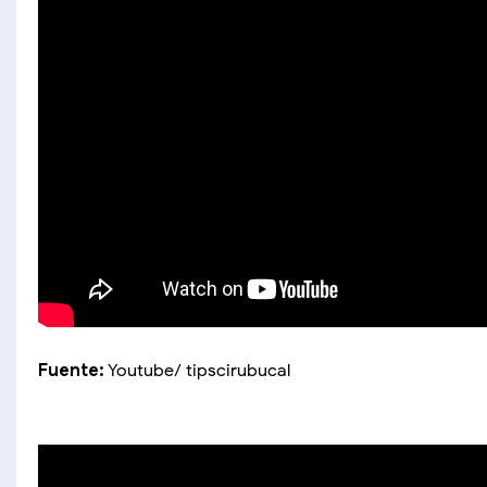
Fuente:
Youtube/ tipscirubucal