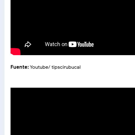
Fuente:
Youtube/ tipscirubucal