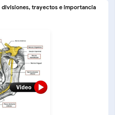
 divisiones, trayectos e importancia