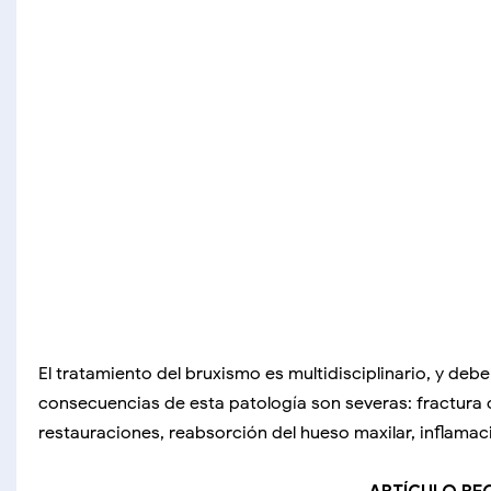
El tratamiento del bruxismo es multidisciplinario, y de
consecuencias de esta patología son severas: fractura 
restauraciones, reabsorción del hueso maxilar, inflamac