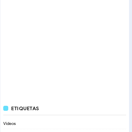
ETIQUETAS
Videos