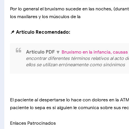
Por lo general el bruxismo sucede en las noches, (duran
los maxilares y los músculos de la
📌 Artículo Recomendado:
Artículo PDF
🔽
Bruxismo en la infancia, causas
encontrar diferentes términos relativos al acto d
ellos se utilizan erróneamente como sinónimos
El paciente al despertarse lo hace con dolores en la AT
paciente lo sepa es si alguien le comunica sobre sus r
Enlaces Patrocinados