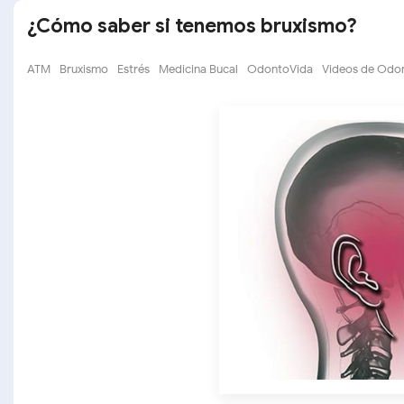
¿Cómo saber si tenemos bruxismo?
ATM
Bruxismo
Estrés
Medicina Bucal
OdontoVida
Videos de Odo