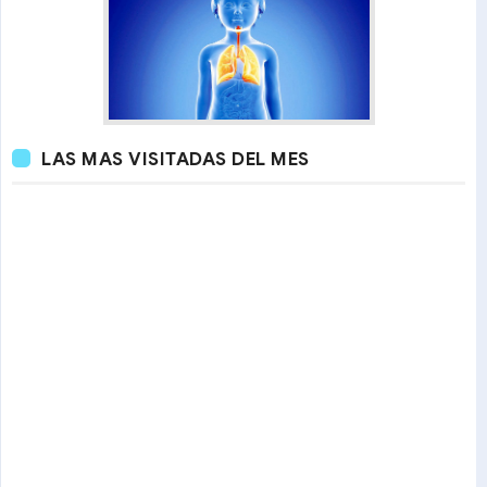
LAS MAS VISITADAS DEL MES