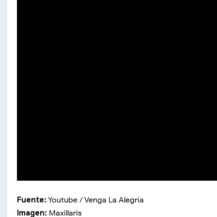
Fuente:
Youtube / Venga La Alegría
Imagen:
Maxillaris