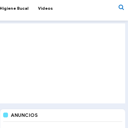
Higiene Bucal
Videos
ANUNCIOS