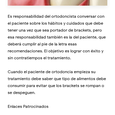
Es responsabilidad del ortodoncista conversar con
el paciente sobre los hábitos y cuidados que debe
tener una vez que sea portador de brackets, pero
esa responsabilidad también es la del paciente, que
deberá cumplir al pie de la letra esas
recomendaciones. El objetivo es lograr con éxito y
sin contratiempos el tratamiento.
Cuando el paciente de ortodoncia empieza su
tratamiento debe saber que tipo de alimentos debe
consumir para evitar que los brackets se rompan o
se despeguen.
Enlaces Patrocinados