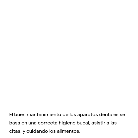
El buen mantenimiento de los aparatos dentales se
basa en una correcta higiene bucal, asistir a las
citas, y cuidando los alimentos.