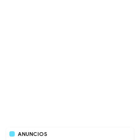
ANUNCIOS