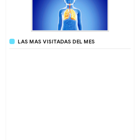
LAS MAS VISITADAS DEL MES