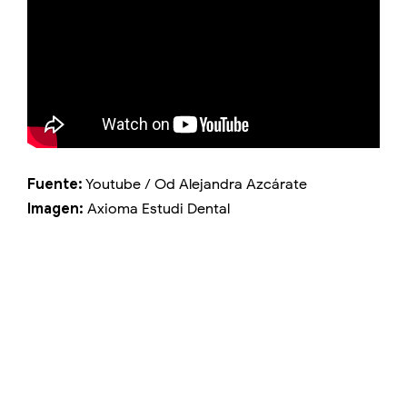
Fuente:
Youtube / Od Alejandra Azcárate
Imagen:
Axioma Estudi Dental