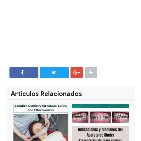
SHARE
SHARE
Artículos Relacionados