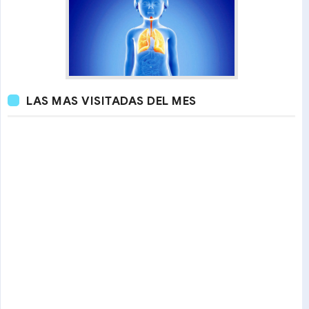
LAS MAS VISITADAS DEL MES