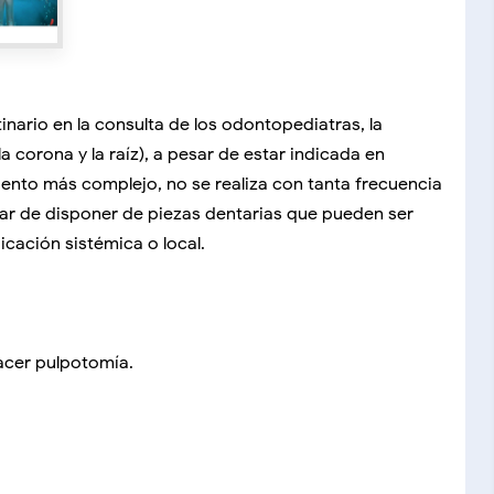
inario en la consulta de los odontopediatras, la
a corona y la raíz), a pesar de estar indicada en
ento más complejo, no se realiza con tanta frecuencia
sar de disponer de piezas dentarias que pueden ser
icación sistémica o local.
hacer pulpotomía.