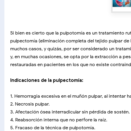
Si bien es cierto que la pulpotomía es un tratamiento rut
pulpectomía (eliminación completa del tejido pulpar de l
muchos casos, y quizás, por ser considerado un tratami
y, en muchas ocasiones, se opta por la extracción a pe
restauradas en pacientes en los que no existe contraind
Indicaciones de la pulpectomía:
1. Hemorragia excesiva en el muñón pulpar, al intentar 
2. Necrosis pulpar.
3. Afectación ósea interradicular sin pérdida de sostén.
4. Reabsorción interna que no perfore la raíz.
5. Fracaso de la técnica de pulpotomía.