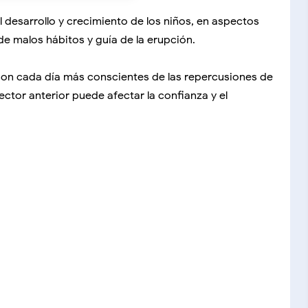
 desarrollo y crecimiento de los niños, en aspectos
e malos hábitos y guía de la erupción.
s son cada día más conscientes de las repercusiones de
ector anterior puede afectar la confianza y el