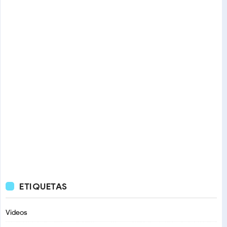
ETIQUETAS
Videos