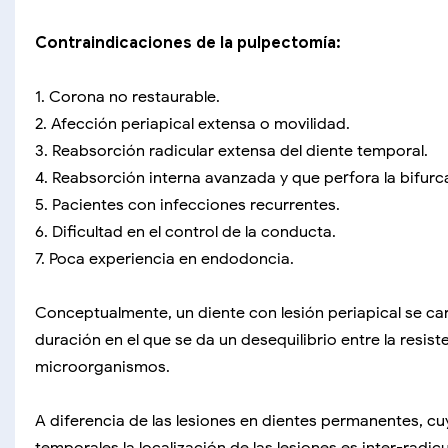
Contraindicaciones de la pulpectomía:
1. Corona no restaurable.
2. Afección periapical extensa o movilidad.
3. Reabsorción radicular extensa del diente temporal.
4. Reabsorción interna avanzada y que perfora la bifurc
5. Pacientes con infecciones recurrentes.
6. Dificultad en el control de la conducta.
7. Poca experiencia en endodoncia.
Conceptualmente, un diente con lesión periapical se cara
duración en el que se da un desequilibrio entre la resist
microorganismos.
A diferencia de las lesiones en dientes permanentes, cuy