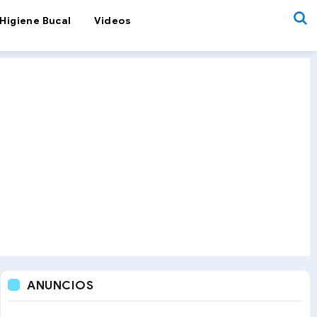
Higiene Bucal
Videos
ANUNCIOS