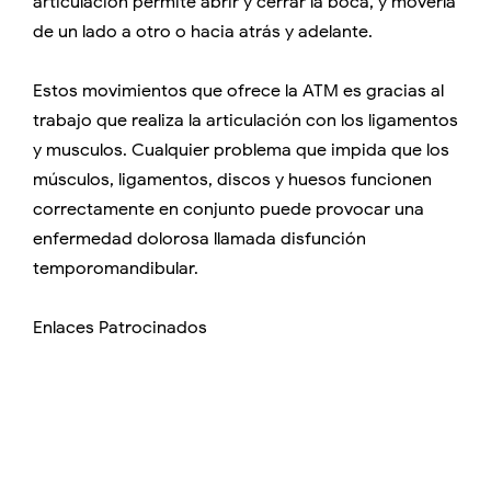
articulación permite abrir y cerrar la boca, y moverla
de un lado a otro o hacia atrás y adelante.
Estos movimientos que ofrece la ATM es gracias al
trabajo que realiza la articulación con los ligamentos
y musculos. Cualquier problema que impida que los
músculos, ligamentos, discos y huesos funcionen
correctamente en conjunto puede provocar una
enfermedad dolorosa llamada disfunción
temporomandibular.
Enlaces Patrocinados