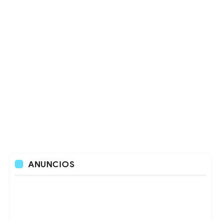
ANUNCIOS