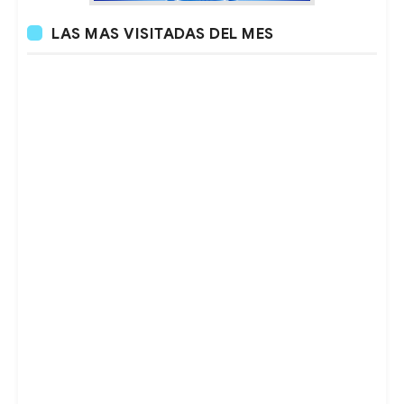
LAS MAS VISITADAS DEL MES