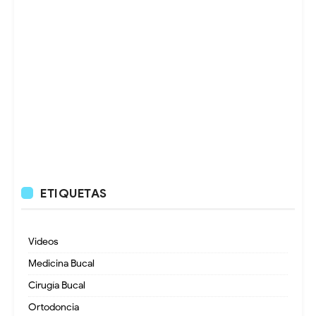
ETIQUETAS
Videos
Medicina Bucal
Cirugía Bucal
Ortodoncia