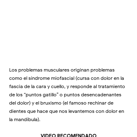
Los problemas musculares originan problemas
como el síndrome miofascial (cursa con dolor en la
fascia de la cara y cuello, y responde al tratamiento
de los “puntos gatillo” o puntos desencadenantes
del dolor) y el bruxismo (el famoso rechinar de
dientes que hace que nos levantemos con dolor en
la mandíbula).
VIDEO RECOMENDADO