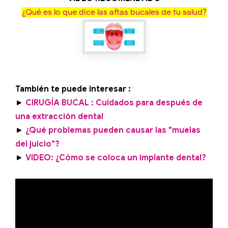
¿Qué es lo que dice las aftas bucales de tu salud?
También te puede interesar :
►
CIRUGÍA BUCAL : Cuidados para después de
una extracción dental
►
¿Qué problemas pueden causar las "muelas
del juicio"?
►
VIDEO: ¿Cómo se coloca un implante dental?