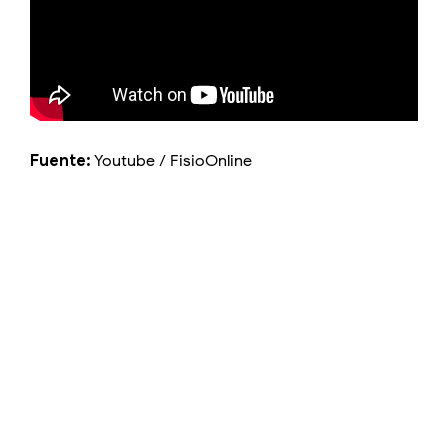
Fuente:
Youtube / FisioOnline