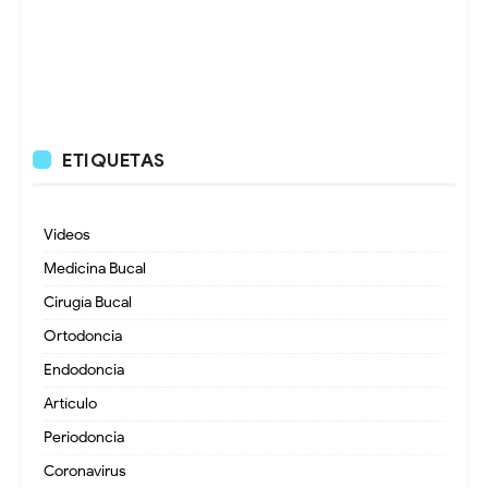
ETIQUETAS
Videos
Medicina Bucal
Cirugía Bucal
Ortodoncia
Endodoncia
Artículo
Periodoncia
Coronavirus