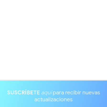
SUSCRÍBETE
aquí
para recibir nuevas
actualizaciones