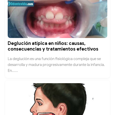
Deglución atípica en niños: causas,
consecuencias y tratamientos efectivos
La deglución es una función fisiológica compleja que se
desarrolla y madura progresivamente durante la infancia.
En......