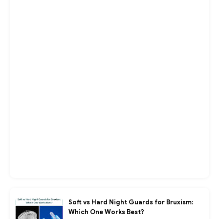
Soft vs Hard Night Guards for Bruxism:
Which One Works Best?