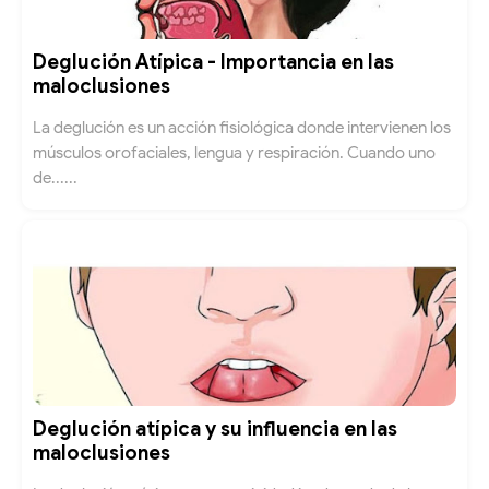
Deglución Atípica - Importancia en las
maloclusiones
La deglución es un acción fisiológica donde intervienen los
músculos orofaciales, lengua y respiración. Cuando uno
de......
Deglución atípica y su influencia en las
maloclusiones