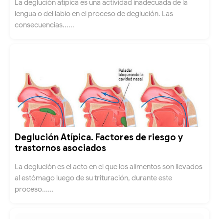
La deglución atípica es una actividad inadecuada de la
lengua o del labio en el proceso de deglución. Las
consecuencias......
Deglución Atípica. Factores de riesgo y
trastornos asociados
La deglución es el acto en el que los alimentos son llevados
al estómago luego de su trituración, durante este
proceso......