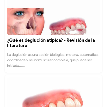
¿Qué es deglución atípica? - Revisión de la
literatura
La deglución es una acción biológica, motora, automática,
coordinada y neuromuscular compleja, que puede ser
iniciada......